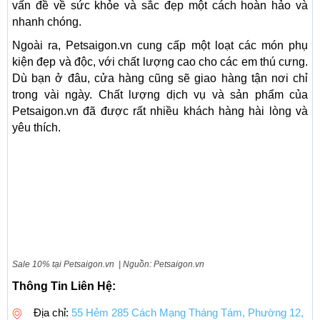
vấn đề về sức khỏe và sắc đẹp một cách hoàn hảo và
nhanh chóng.
Ngoài ra, Petsaigon.vn cung cấp một loạt các món phụ
kiện đẹp và độc, với chất lượng cao cho các em thú cưng.
Dù bạn ở đâu, cửa hàng cũng sẽ giao hàng tận nơi chỉ
trong vài ngày. Chất lượng dịch vụ và sản phẩm của
Petsaigon.vn đã được rất nhiều khách hàng hài lòng và
yêu thích.
Sale 10% tại Petsaigon.vn | Nguồn: Petsaigon.vn
Thông Tin Liên Hệ:
Địa chỉ:
55 Hẻm 285 Cách Mạng Tháng Tám, Phường 12,