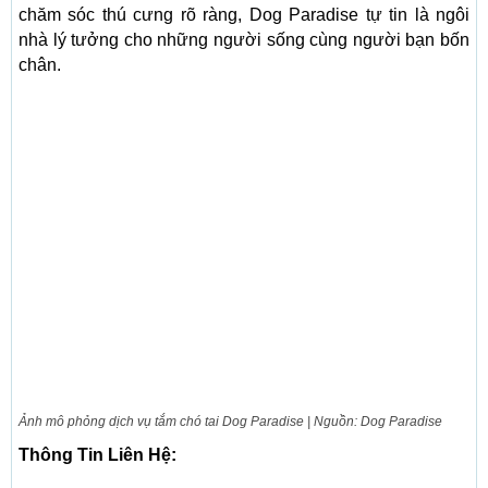
chăm sóc thú cưng rõ ràng, Dog Paradise tự tin là ngôi
nhà lý tưởng cho những người sống cùng người bạn bốn
chân.
Ảnh mô phỏng dịch vụ tắm chó tai Dog Paradise | Nguồn: Dog Paradise
Thông Tin Liên Hệ: