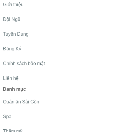
Giới thiệu
Đội Ngũ
Tuyển Dụng
Đăng Ký
Chính sách bảo mật
Liên hệ
Danh mục
Quán ăn Sài Gòn
Spa
Thẩm mỹ