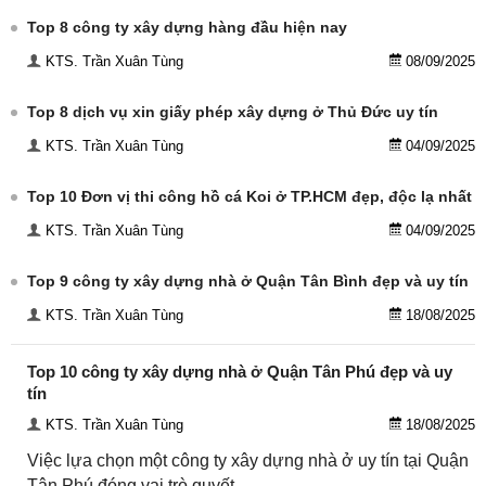
Top 8 công ty xây dựng hàng đầu hiện nay
KTS. Trần Xuân Tùng
08/09/2025
Top 8 dịch vụ xin giấy phép xây dựng ở Thủ Đức uy tín
KTS. Trần Xuân Tùng
04/09/2025
Top 10 Đơn vị thi công hồ cá Koi ở TP.HCM đẹp, độc lạ nhất
KTS. Trần Xuân Tùng
04/09/2025
Top 9 công ty xây dựng nhà ở Quận Tân Bình đẹp và uy tín
KTS. Trần Xuân Tùng
18/08/2025
Top 10 công ty xây dựng nhà ở Quận Tân Phú đẹp và uy
tín
KTS. Trần Xuân Tùng
18/08/2025
Việc lựa chọn một công ty xây dựng nhà ở uy tín tại Quận
Tân Phú đóng vai trò quyết …