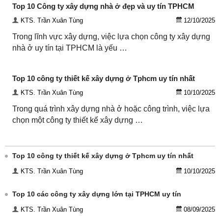
Top 10 Công ty xây dựng nhà ở đẹp và uy tín TPHCM
KTS. Trần Xuân Tùng
12/10/2025
Trong lĩnh vực xây dựng, việc lựa chọn công ty xây dựng
nhà ở uy tín tại TPHCM là yếu …
Top 10 công ty thiết kế xây dựng ở Tphcm uy tín nhất
KTS. Trần Xuân Tùng
10/10/2025
Trong quá trình xây dựng nhà ở hoặc công trình, việc lựa
chọn một công ty thiết kế xây dựng …
Top 10 công ty thiết kế xây dựng ở Tphcm uy tín nhất
KTS. Trần Xuân Tùng
10/10/2025
Top 10 các công ty xây dựng lớn tại TPHCM uy tín
KTS. Trần Xuân Tùng
08/09/2025