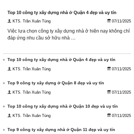
Top 10 công ty xây dựng nhà ở Quận 4 đẹp và uy tín
KTS. Trần Xuân Tùng
07/11/2025
Việc lựa chọn công ty xây dựng nhà ở hiện nay không chỉ
đáp ứng nhu cầu sở hữu nhà …
Top 10 công ty xây dựng nhà ở Quận 4 đẹp và uy tín
KTS. Trần Xuân Tùng
07/11/2025
Top 9 công ty xây dựng ở Quận 8 đẹp và uy tín
KTS. Trần Xuân Tùng
07/11/2025
Top 10 công ty xây dựng nhà ở Quận 10 đẹp và uy tín
KTS. Trần Xuân Tùng
07/11/2025
Top 9 công ty xây dựng nhà ở Quận 11 đẹp và uy tín