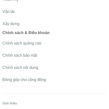
Vận tải
Xây dựng
Chính sách & Điều khoản
Chính sách quảng cáo
Chính sách bảo mật
Chính sách nội dung
Đóng góp cho cộng đồng
Giới thiệu