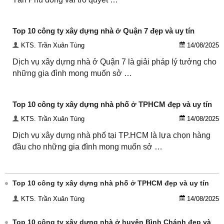
Top 10 công ty xây dựng nhà ở Quận 7 đẹp và uy tín
KTS. Trần Xuân Tùng
14/08/2025
Dịch vụ xây dựng nhà ở Quận 7 là giải pháp lý tưởng cho
những gia đình mong muốn sở …
Top 10 công ty xây dựng nhà phố ở TPHCM đẹp và uy tín
KTS. Trần Xuân Tùng
14/08/2025
Dịch vụ xây dựng nhà phố tại TP.HCM là lựa chọn hàng
đầu cho những gia đình mong muốn sở …
Top 10 công ty xây dựng nhà phố ở TPHCM đẹp và uy tín
KTS. Trần Xuân Tùng
14/08/2025
Top 10 công ty xây dựng nhà ở huyện Bình Chánh đẹp và