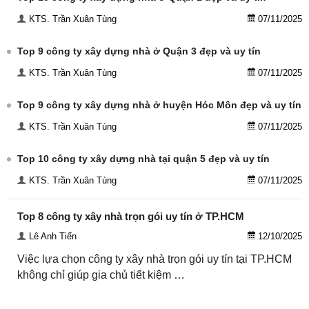
KTS. Trần Xuân Tùng
07/11/2025
Top 9 công ty xây dựng nhà ở Quận 3 đẹp và uy tín
KTS. Trần Xuân Tùng
07/11/2025
Top 9 công ty xây dựng nhà ở huyện Hóc Môn đẹp và uy tín
KTS. Trần Xuân Tùng
07/11/2025
Top 10 công ty xây dựng nhà tại quận 5 đẹp và uy tín
KTS. Trần Xuân Tùng
07/11/2025
Top 8 công ty xây nhà trọn gói uy tín ở TP.HCM
Lê Anh Tiến
12/10/2025
Việc lựa chọn công ty xây nhà trọn gói uy tín tại TP.HCM
không chỉ giúp gia chủ tiết kiệm …