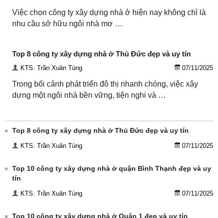
Việc chọn công ty xây dựng nhà ở hiện nay không chỉ là
nhu cầu sở hữu ngôi nhà mơ …
Top 8 công ty xây dựng nhà ở Thủ Đức đẹp và uy tín
KTS. Trần Xuân Tùng
07/11/2025
Trong bối cảnh phát triển đô thị nhanh chóng, việc xây
dựng một ngôi nhà bền vững, tiện nghi và …
Top 8 công ty xây dựng nhà ở Thủ Đức đẹp và uy tín
KTS. Trần Xuân Tùng
07/11/2025
Top 10 công ty xây dựng nhà ở quận Bình Thạnh đẹp và uy
tín
KTS. Trần Xuân Tùng
07/11/2025
Top 10 công ty xây dựng nhà ở Quận 1 đẹp và uy tín