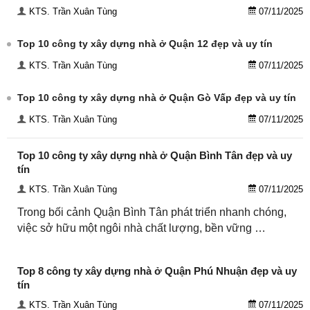
KTS. Trần Xuân Tùng
07/11/2025
Top 10 công ty xây dựng nhà ở Quận 12 đẹp và uy tín
KTS. Trần Xuân Tùng
07/11/2025
Top 10 công ty xây dựng nhà ở Quận Gò Vấp đẹp và uy tín
KTS. Trần Xuân Tùng
07/11/2025
Top 10 công ty xây dựng nhà ở Quận Bình Tân đẹp và uy
tín
KTS. Trần Xuân Tùng
07/11/2025
Trong bối cảnh Quận Bình Tân phát triển nhanh chóng,
việc sở hữu một ngôi nhà chất lượng, bền vững …
Top 8 công ty xây dựng nhà ở Quận Phú Nhuận đẹp và uy
tín
KTS. Trần Xuân Tùng
07/11/2025