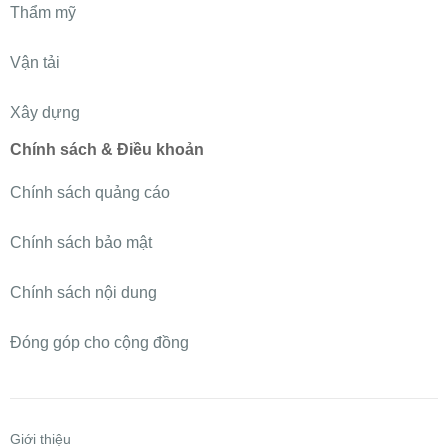
Thẩm mỹ
Vận tải
Xây dựng
Chính sách & Điều khoản
Chính sách quảng cáo
Chính sách bảo mật
Chính sách nội dung
Đóng góp cho cộng đồng
Giới thiệu