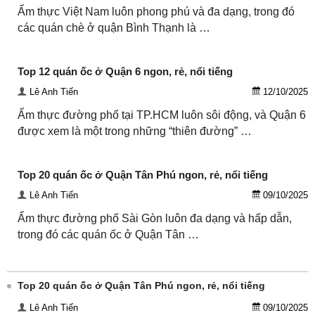
Ẩm thực Việt Nam luôn phong phú và đa dạng, trong đó
các quán chè ở quận Bình Thạnh là …
Top 12 quán ốc ở Quận 6 ngon, rẻ, nổi tiếng
Lê Anh Tiến
12/10/2025
Ẩm thực đường phố tại TP.HCM luôn sôi động, và Quận 6
được xem là một trong những “thiên đường” …
Top 20 quán ốc ở Quận Tân Phú ngon, rẻ, nổi tiếng
Lê Anh Tiến
09/10/2025
Ẩm thực đường phố Sài Gòn luôn đa dạng và hấp dẫn,
trong đó các quán ốc ở Quận Tân …
Top 20 quán ốc ở Quận Tân Phú ngon, rẻ, nổi tiếng
Lê Anh Tiến
09/10/2025