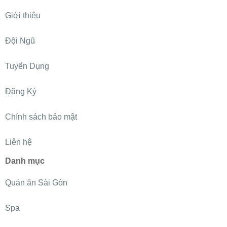
Giới thiệu
Đội Ngũ
Tuyển Dụng
Đăng Ký
Chính sách bảo mật
Liên hệ
Danh mục
Quán ăn Sài Gòn
Spa