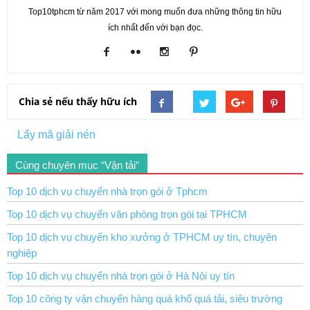
Top10tphcm từ năm 2017 với mong muốn đưa những thông tin hữu
ích nhất đến với bạn đọc.
Chia sẻ nếu thấy hữu ích
Lấy mã giải nén
Cùng chuyên mục “Vận tải”
Top 10 dịch vụ chuyển nhà trọn gói ở Tphcm
Top 10 dịch vụ chuyển văn phòng trọn gói tại TPHCM
Top 10 dịch vụ chuyển kho xưởng ở TPHCM uy tín, chuyên
nghiệp
Top 10 dịch vụ chuyển nhà trọn gói ở Hà Nội uy tín
Top 10 công ty vận chuyển hàng quá khổ quá tải, siêu trường