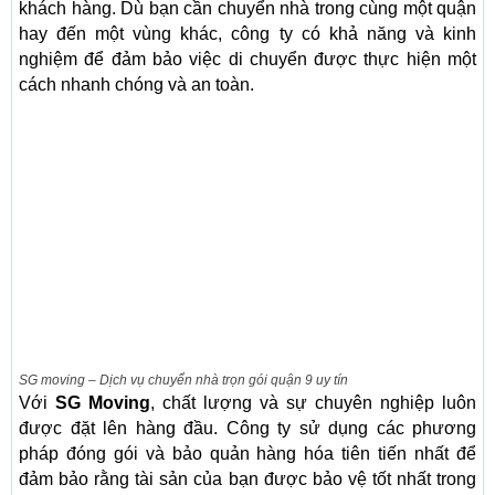
khách hàng. Dù bạn cần chuyển nhà trong cùng một quận
hay đến một vùng khác, công ty có khả năng và kinh
nghiệm để đảm bảo việc di chuyển được thực hiện một
cách nhanh chóng và an toàn.
SG moving – Dịch vụ chuyển nhà trọn gói quận 9 uy tín
Với
SG Moving
, chất lượng và sự chuyên nghiệp luôn
được đặt lên hàng đầu. Công ty sử dụng các phương
pháp đóng gói và bảo quản hàng hóa tiên tiến nhất để
đảm bảo rằng tài sản của bạn được bảo vệ tốt nhất trong