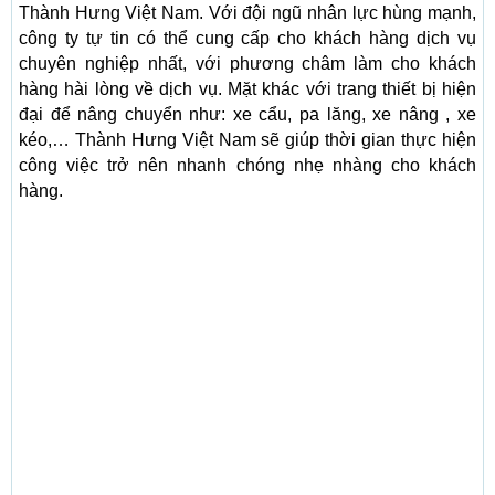
Thành Hưng Việt Nam. Với đội ngũ nhân lực hùng mạnh,
công ty tự tin có thể cung cấp cho khách hàng dịch vụ
chuyên nghiệp nhất, với phương châm làm cho khách
hàng hài lòng về dịch vụ. Mặt khác với trang thiết bị hiện
đại để nâng chuyển như: xe cẩu, pa lăng, xe nâng , xe
kéo,… Thành Hưng Việt Nam sẽ giúp thời gian thực hiện
công việc trở nên nhanh chóng nhẹ nhàng cho khách
hàng.