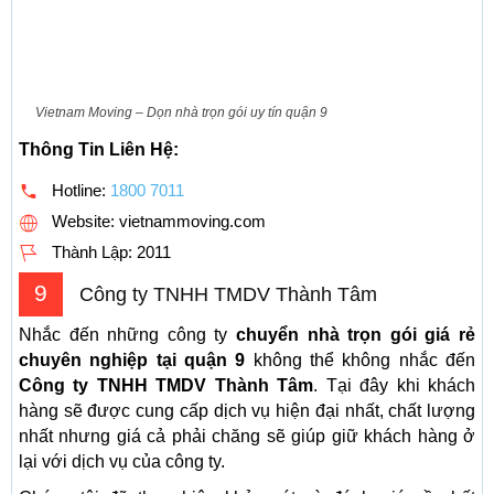
Vietnam Moving – Dọn nhà trọn gói uy tín quận 9
Thông Tin Liên Hệ:
Hotline:
1800 7011
Website: vietnammoving.com
Thành Lập:
2011
9
Công ty TNHH TMDV Thành Tâm
Nhắc đến những công ty
chuyển nhà trọn gói giá rẻ
chuyên nghiệp tại quận 9
không thể không nhắc đến
Công ty TNHH TMDV Thành Tâm
. Tại đây khi khách
hàng sẽ được cung cấp dịch vụ hiện đại nhất, chất lượng
nhất nhưng giá cả phải chăng sẽ giúp giữ khách hàng ở
lại với dịch vụ của công ty.