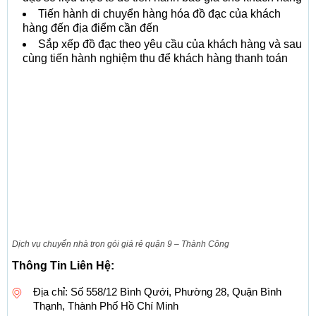
Tiến hành di chuyển hàng hóa đồ đạc của khách
hàng đến địa điểm cần đến
Sắp xếp đồ đạc theo yêu cầu của khách hàng và sau
cùng tiến hành nghiệm thu để khách hàng thanh toán
Dịch vụ chuyển nhà trọn gói giá rẻ quận 9 – Thành Công
Thông Tin Liên Hệ:
Địa chỉ: Số 558/12 Bình Qưới, Phường 28, Quận Bình
Thạnh, Thành Phố Hồ Chí Minh