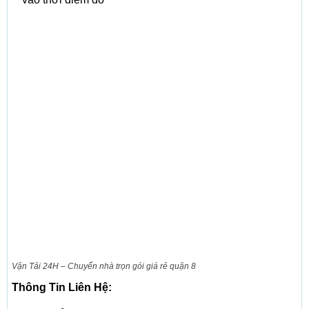
Vận Tải 24H – Chuyển nhà trọn gói giá rẻ quận 8
Thông Tin Liên Hệ: