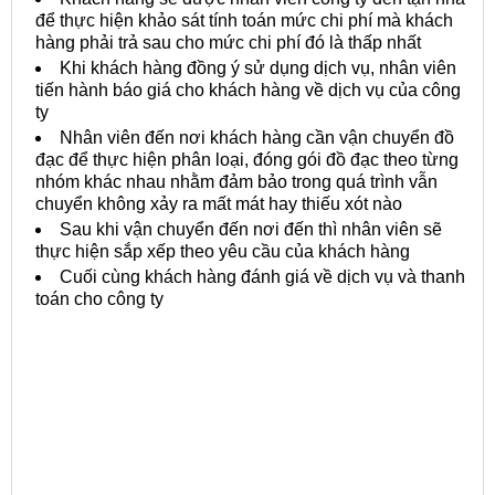
để thực hiện khảo sát tính toán mức chi phí mà khách
hàng phải trả sau cho mức chi phí đó là thấp nhất
Khi khách hàng đồng ý sử dụng dịch vụ, nhân viên
tiến hành báo giá cho khách hàng về dịch vụ của công
ty
Nhân viên đến nơi khách hàng cần vận chuyển đồ
đạc để thực hiện phân loại, đóng gói đồ đạc theo từng
nhóm khác nhau nhằm đảm bảo trong quá trình vẫn
chuyển không xảy ra mất mát hay thiếu xót nào
Sau khi vận chuyển đến nơi đến thì nhân viên sẽ
thực hiện sắp xếp theo yêu cầu của khách hàng
Cuối cùng khách hàng đánh giá về dịch vụ và thanh
toán cho công ty