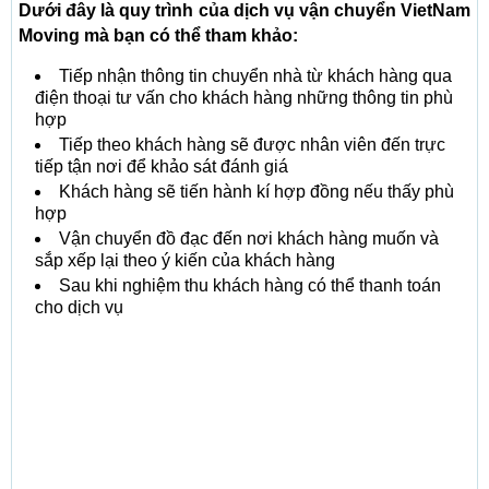
Dưới đây là quy trình của dịch vụ vận chuyển VietNam
Moving mà bạn có thể tham khảo:
Tiếp nhận thông tin chuyển nhà từ khách hàng qua
điện thoại tư vấn cho khách hàng những thông tin phù
hợp
Tiếp theo khách hàng sẽ được nhân viên đến trực
tiếp tận nơi để khảo sát đánh giá
Khách hàng sẽ tiến hành kí hợp đồng nếu thấy phù
hợp
Vận chuyển đồ đạc đến nơi khách hàng muốn và
sắp xếp lại theo ý kiến của khách hàng
Sau khi nghiệm thu khách hàng có thể thanh toán
cho dịch vụ