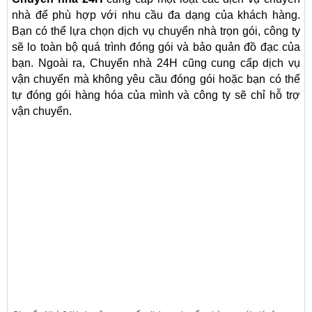
nhà để phù hợp với nhu cầu đa dạng của khách hàng.
Bạn có thể lựa chọn dịch vụ chuyển nhà trọn gói, công ty
sẽ lo toàn bộ quá trình đóng gói và bảo quản đồ đạc của
bạn. Ngoài ra, Chuyển nhà 24H cũng cung cấp dịch vụ
vận chuyển mà không yêu cầu đóng gói hoặc bạn có thể
tự đóng gói hàng hóa của mình và công ty sẽ chỉ hỗ trợ
vận chuyển.