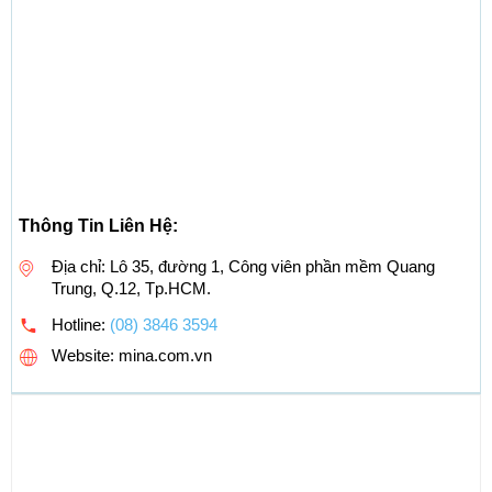
Thông Tin Liên Hệ:
Địa chỉ: Lô 35, đường 1, Công viên phần mềm Quang
Trung, Q.12, Tp.HCM.
Hotline:
(08) 3846 3594
Website: mina.com.vn