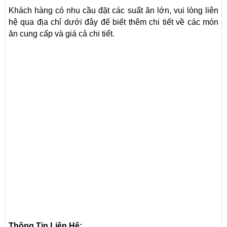
Khách hàng có nhu cầu đặt các suất ăn lớn, vui lòng liên
hệ qua địa chỉ dưới đây để biết thêm chi tiết về các món
ăn cung cấp và giá cả chi tiết.
Thông Tin Liên Hệ: