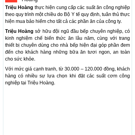
Triệu Hoàng
thực hiện cung cấp các suất ăn công nghiệp
theo quy trình một chiều do Bộ Y tế quy định, tuân thủ thực
hiện mua bảo hiểm cho tất cả các phần ăn của công ty.
Triệu Hoàng
sở hữu đội ngũ đầu bếp chuyên nghiệp, có
kinh nghiệm chế biến thức ăn lâu năm, cùng với trang
thiết bị chuyên dùng cho nhà bếp hiện đại góp phần đem
đến cho khách hàng những bữa ăn tươi ngon, an toàn
cho sức khỏe.
Với mức giá cạnh tranh, từ 30.000 – 120.000 đồng, khách
hàng có nhiều sự lựa chọn khi đặt các suất cơm công
nghiệp tại Triệu Hoàng.