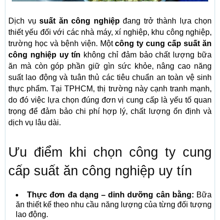
Dịch vụ
suất ăn công nghiệp
đang trở thành lựa chọn
thiết yếu đối với các nhà máy, xí nghiệp, khu công nghiệp,
trường học và bệnh viện. Một
công ty cung cấp suất ăn
công nghiệp uy tín
không chỉ đảm bảo chất lượng bữa
ăn mà còn góp phần giữ gìn sức khỏe, nâng cao năng
suất lao động và tuân thủ các tiêu chuẩn an toàn vệ sinh
thực phẩm. Tại TPHCM, thị trường này cạnh tranh mạnh,
do đó việc lựa chọn đúng đơn vị cung cấp là yếu tố quan
trọng để đảm bảo chi phí hợp lý, chất lượng ổn định và
dịch vụ lâu dài.
Ưu điểm khi chọn công ty cung
cấp suất ăn công nghiệp uy tín
Thực đơn đa dạng – dinh dưỡng cân bằng:
Bữa
ăn thiết kế theo nhu cầu năng lượng của từng đối tượng
lao động.