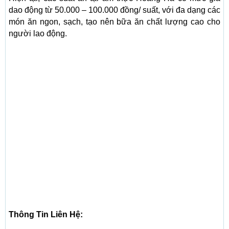
dao động từ 50.000 – 100.000 đồng/ suất, với đa dạng các
món ăn ngon, sạch, tạo nên bữa ăn chất lượng cao cho
người lao động.
Thông Tin Liên Hệ: