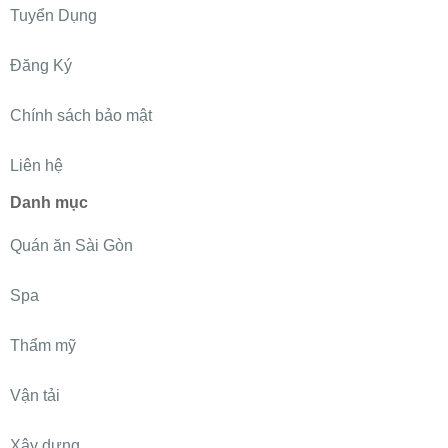
Tuyển Dụng
Đăng Ký
Chính sách bảo mật
Liên hệ
Danh mục
Quán ăn Sài Gòn
Spa
Thẩm mỹ
Vận tải
Xây dựng