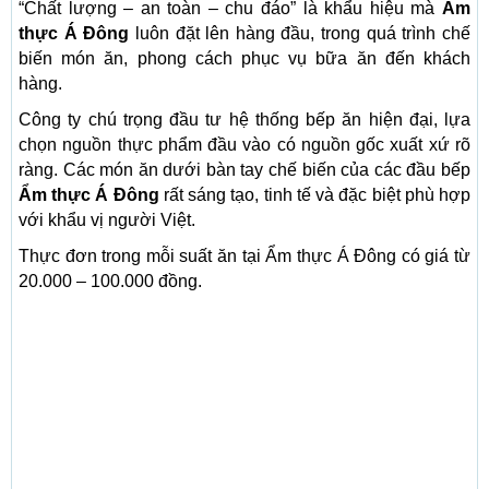
“Chất lượng – an toàn – chu đáo” là khẩu hiệu mà
Ẩm
thực Á Đông
luôn đặt lên hàng đầu, trong quá trình chế
biến món ăn, phong cách phục vụ bữa ăn đến khách
hàng.
Công ty chú trọng đầu tư hệ thống bếp ăn hiện đại, lựa
chọn nguồn thực phẩm đầu vào có nguồn gốc xuất xứ rõ
ràng. Các món ăn dưới bàn tay chế biến của các đầu bếp
Ẩm thực Á Đông
rất sáng tạo, tinh tế và đặc biệt phù hợp
với khẩu vị người Việt.
Thực đơn trong mỗi suất ăn tại Ẩm thực Á Đông có giá từ
20.000 – 100.000 đồng.