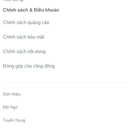
Chính sách & Điều khoản
Chính sách quảng cáo
Chính sách bảo mật
Chính sách nội dung
Đóng góp cho cộng đồng
Giới thiệu
Đội Ngũ
Tuyển Dụng