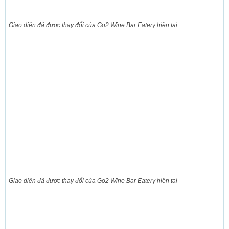
Giao diện đã được thay đổi của Go2 Wine Bar Eatery hiện tại
Giao diện đã được thay đổi của Go2 Wine Bar Eatery hiện tại