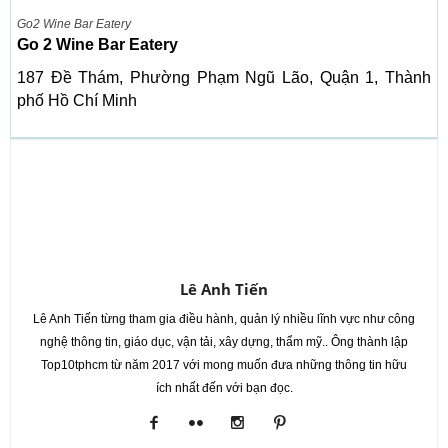
Go2 Wine Bar Eatery
Go 2 Wine Bar Eatery
187 Đề Thám, Phường Phạm Ngũ Lão, Quận 1, Thành
phố Hồ Chí Minh
Lê Anh Tiến
Lê Anh Tiến từng tham gia điều hành, quản lý nhiều lĩnh vực như công
nghệ thông tin, giáo dục, vận tải, xây dựng, thẩm mỹ.. Ông thành lập
Top10tphcm từ năm 2017 với mong muốn đưa những thông tin hữu
ích nhất đến với bạn đọc.