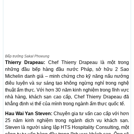
Bếp trưởng Sakal Phoeung
Thierry Drapeau:
Chef Thierry Drapeau là một trong
những đầu bếp hàng đầu nước Pháp, sở hữu 2 Sao
Michelin danh giá – minh chứng cho kỹ năng nấu nướng
điêu luyện và sự sáng tạo không ngừng nghỉ trong nghệ
thuật ẩm thực. Với hơn 30 năm kinh nghiệm trong lĩnh vực
nhà hàng, khách sạn cao cấp, Chef Thierry Drapeau đã
khẳng định vị thế của mình trong ngành ẩm thực quốc tế.
Hau Wai Yan Steven:
Chuyên gia tư vấn cao cấp với hơn
25 năm kinh nghiệm trong ngành dịch vụ khách sạn.
Steven là người sáng lập HTS Hospitality Consulting, một