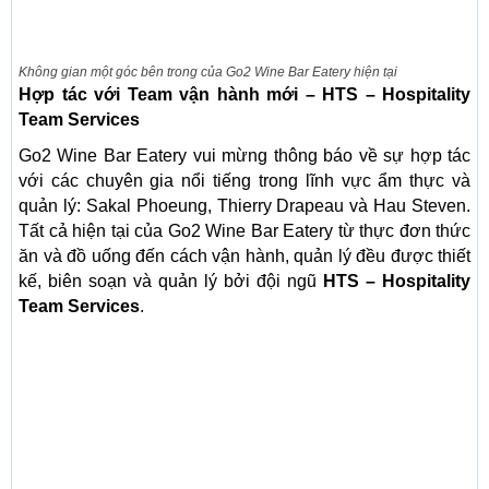
Không gian một góc bên trong của Go2 Wine Bar Eatery hiện tại
Hợp tác với Team vận hành mới – HTS – Hospitality
Team Services
Go2 Wine Bar Eatery vui mừng thông báo về sự hợp tác
với các chuyên gia nổi tiếng trong lĩnh vực ẩm thực và
quản lý: Sakal Phoeung, Thierry Drapeau và Hau Steven.
Tất cả hiện tại của Go2 Wine Bar Eatery từ thực đơn thức
ăn và đồ uống đến cách vận hành, quản lý đều được thiết
kế, biên soạn và quản lý bởi đội ngũ
HTS – Hospitality
Team Services
.