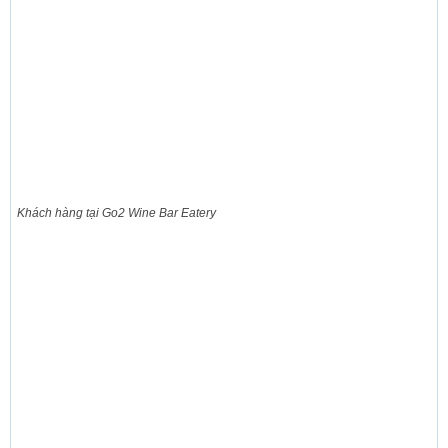
Khách hàng tại Go2 Wine Bar Eatery