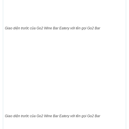
Giao diện trước của Go2 Wine Bar Eatery với tên gọi Go2 Bar
Giao diện trước của Go2 Wine Bar Eatery với tên gọi Go2 Bar