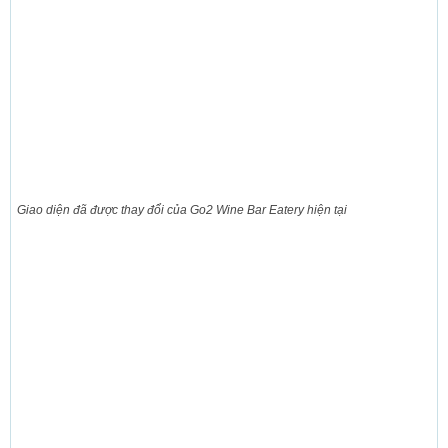
Giao diện đã được thay đổi của Go2 Wine Bar Eatery hiện tại