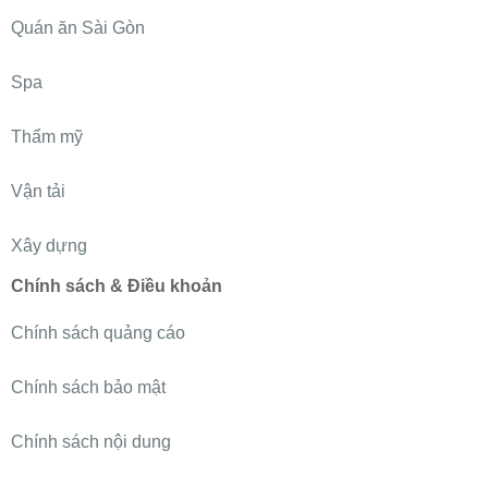
Quán ăn Sài Gòn
Spa
Thẩm mỹ
Vận tải
Xây dựng
Chính sách & Điều khoản
Chính sách quảng cáo
Chính sách bảo mật
Chính sách nội dung