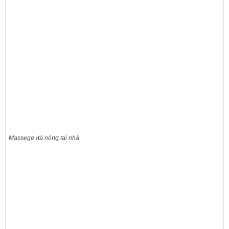
Massege đá nóng tại nhà