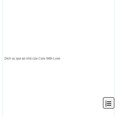
Dịch vụ spa tại nhà của Care With Love