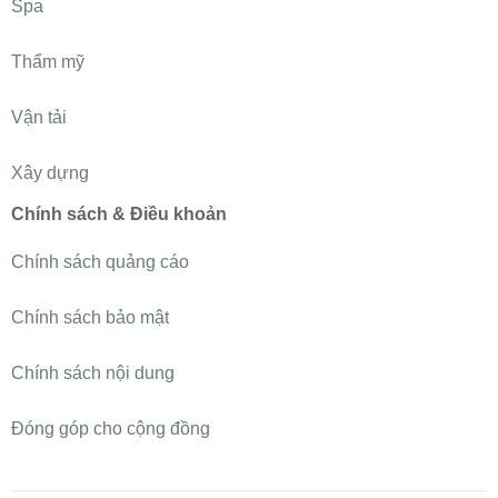
Spa
Thẩm mỹ
Vận tải
Xây dựng
Chính sách & Điều khoản
Chính sách quảng cáo
Chính sách bảo mật
Chính sách nội dung
Đóng góp cho cộng đồng