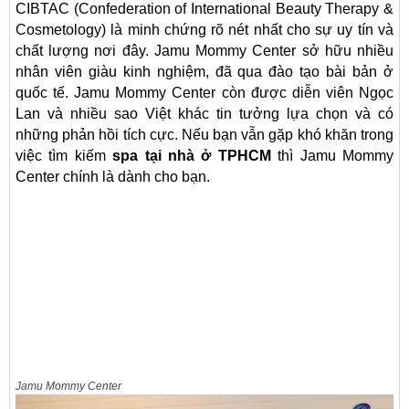
CIBTAC (Confederation of International Beauty Therapy &
Cosmetology) là minh chứng rõ nét nhất cho sự uy tín và
chất lượng nơi đây. Jamu Mommy Center sở hữu nhiều
nhân viên giàu kinh nghiệm, đã qua đào tạo bài bản ở
quốc tế. Jamu Mommy Center còn được diễn viên Ngọc
Lan và nhiều sao Việt khác tin tưởng lựa chọn và có
những phản hồi tích cực. Nếu bạn vẫn gặp khó khăn trong
việc tìm kiếm
spa tại nhà ở TPHCM
thì Jamu Mommy
Center chính là dành cho bạn.
Jamu Mommy Center