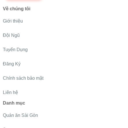
Về chúng tôi
Giới thiệu
Đội Ngũ
Tuyển Dụng
Đăng Ký
Chính sách bảo mật
Liên hệ
Danh mục
Quán ăn Sài Gòn