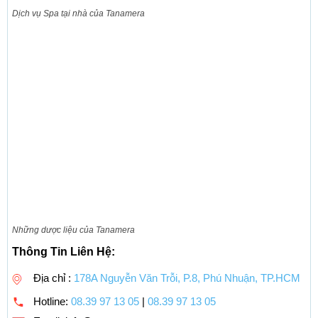
Dịch vụ Spa tại nhà của Tanamera
Những dược liệu của Tanamera
Thông Tin Liên Hệ:
Địa chỉ :
178A Nguyễn Văn Trỗi, P.8, Phú Nhuận, TP.HCM
Hotline:
08.39 97 13 05
|
08.39 97 13 05