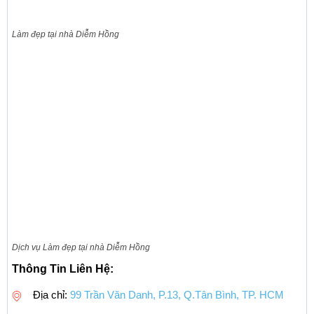
Làm đẹp tại nhà Diễm Hồng
Dịch vụ Làm đẹp tại nhà Diễm Hồng
Thông Tin Liên Hệ:
Địa chỉ:
99 Trần Văn Danh, P.13, Q.Tân Bình, TP. HCM