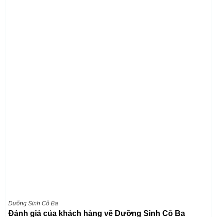
Dưỡng Sinh Cô Ba
Đánh giá của khách hàng về Dưỡng Sinh Cô Ba