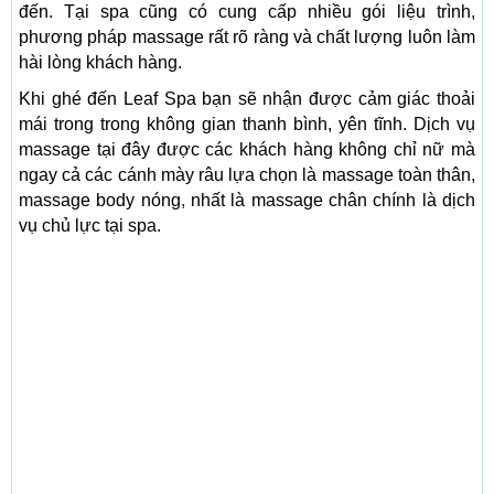
đến. Tại spa cũng có cung cấp nhiều gói liệu trình,
phương pháp massage rất rõ ràng và chất lượng luôn làm
hài lòng khách hàng.
Khi ghé đến Leaf Spa bạn sẽ nhận được cảm giác thoải
mái trong trong không gian thanh bình, yên tĩnh. Dịch vụ
massage tại đây được các khách hàng không chỉ nữ mà
ngay cả các cánh mày râu lựa chọn là massage toàn thân,
massage body nóng, nhất là massage chân chính là dịch
vụ chủ lực tại spa.