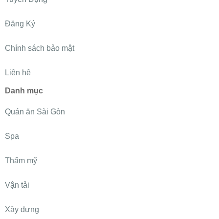
Đăng Ký
Chính sách bảo mật
Liên hệ
Danh mục
Quán ăn Sài Gòn
Spa
Thẩm mỹ
Vận tải
Xây dựng