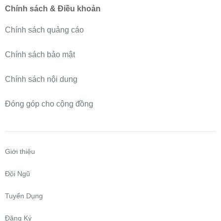
Chính sách & Điều khoản
Chính sách quảng cáo
Chính sách bảo mật
Chính sách nội dung
Đóng góp cho cộng đồng
Giới thiệu
Đội Ngũ
Tuyển Dụng
Đăng Ký