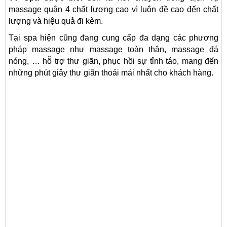
massage quận 4 chất lượng cao vì luôn đề cao đến chất
lượng và hiệu quả đi kèm.
Tại spa hiện cũng đang cung cấp đa dạng các phương
pháp massage như massage toàn thân, massage đá
nóng, … hỗ trợ thư giãn, phục hồi sự tỉnh táo, mang đến
những phút giây thư giãn thoải mái nhất cho khách hàng.