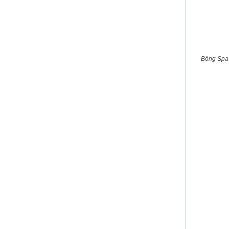
Bông Spa 