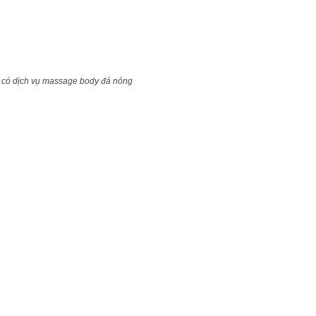
có dịch vụ massage body đá nóng