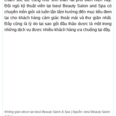
Đội ngũ kỹ thuật viên tại Iseul Beauty Salon and Spa có
chuyên môn giỏi và luôn tận tâm hướng đến mục tiêu đem
lại cho khách hàng cảm giác thoải mái và thư giãn nhất.
Đây cũng là lý do tại sao gội đầu thảo dược là một trong
những dịch vụ được nhiều khách hàng ưa chuộng tại đây.
Không gian decor tại Iseul Beauty Salon & Spa | Nguồn: Iseul Beauty Salon