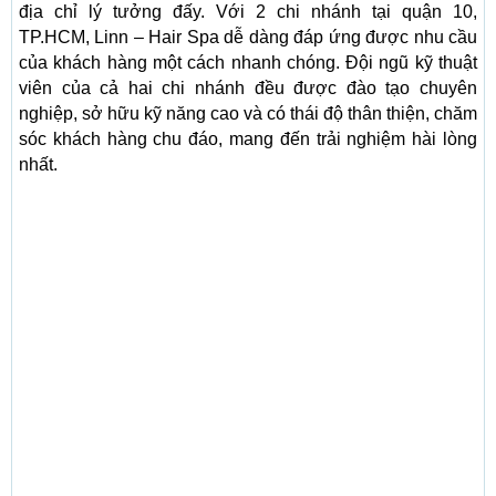
địa chỉ lý tưởng đấy. Với 2 chi nhánh tại quận 10,
TP.HCM, Linn – Hair Spa dễ dàng đáp ứng được nhu cầu
của khách hàng một cách nhanh chóng. Đội ngũ kỹ thuật
viên của cả hai chi nhánh đều được đào tạo chuyên
nghiệp, sở hữu kỹ năng cao và có thái độ thân thiện, chăm
sóc khách hàng chu đáo, mang đến trải nghiệm hài lòng
nhất.