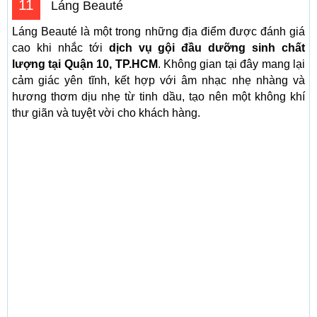
11
Láng Beauté
Láng Beauté là một trong những địa điểm được đánh giá
cao khi nhắc tới
dịch vụ gội đầu dưỡng sinh chất
lượng tại Quận 10, TP.HCM
. Không gian tại đây mang lại
cảm giác yên tĩnh, kết hợp với âm nhạc nhẹ nhàng và
hương thơm dịu nhẹ từ tinh dầu, tạo nên một không khí
thư giãn và tuyệt vời cho khách hàng.