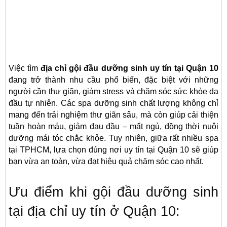
Việc tìm
địa chỉ gội đầu dưỡng sinh uy tín tại Quận 10
đang trở thành nhu cầu phổ biến, đặc biệt với những
người cần thư giãn, giảm stress và chăm sóc sức khỏe da
đầu tự nhiên. Các spa dưỡng sinh chất lượng không chỉ
mang đến trải nghiệm thư giãn sâu, mà còn giúp cải thiện
tuần hoàn máu, giảm đau đầu – mất ngủ, đồng thời nuôi
dưỡng mái tóc chắc khỏe. Tuy nhiên, giữa rất nhiều spa
tại TPHCM, lựa chọn đúng nơi uy tín tại Quận 10 sẽ giúp
bạn vừa an toàn, vừa đạt hiệu quả chăm sóc cao nhất.
Ưu điểm khi gội đầu dưỡng sinh
tại địa chỉ uy tín ở Quận 10: