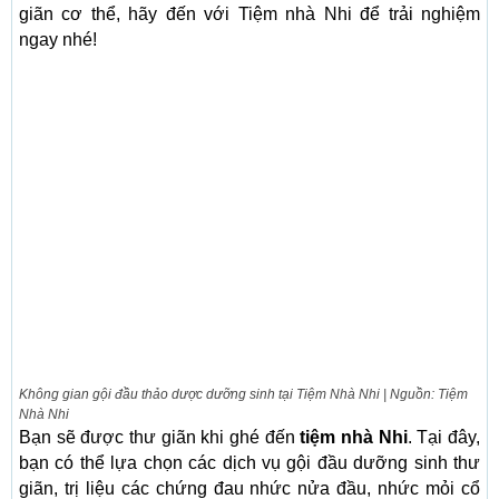
giãn cơ thể, hãy đến với Tiệm nhà Nhi để trải nghiệm
ngay nhé!
Không gian gội đầu thảo dược dưỡng sinh tại Tiệm Nhà Nhi | Nguồn: Tiệm
Nhà Nhi
Bạn sẽ được thư giãn khi ghé đến
tiệm nhà Nhi
. Tại đây,
bạn có thể lựa chọn các dịch vụ gội đầu dưỡng sinh thư
giãn, trị liệu các chứng đau nhức nửa đầu, nhức mỏi cổ