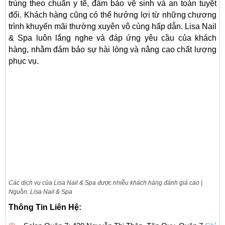
trùng theo chuẩn y tế, đảm bảo vệ sinh và an toàn tuyệt
đối. Khách hàng cũng có thể hưởng lợi từ những chương
trình khuyến mãi thường xuyên vô cùng hấp dẫn. Lisa Nail
& Spa luôn lắng nghe và đáp ứng yêu cầu của khách
hàng, nhằm đảm bảo sự hài lòng và nâng cao chất lượng
phục vụ.
Các dịch vụ của Lisa Nail & Spa được nhiều khách hàng đánh giá cao |
Nguồn: Lisa Nail & Spa
Thông Tin Liên Hệ: