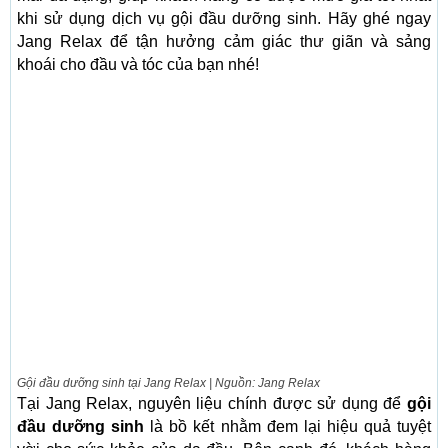
khi sử dụng dịch vụ gội đầu dưỡng sinh. Hãy ghé ngay
Jang Relax để tận hưởng cảm giác thư giãn và sảng
khoái cho đầu và tóc của bạn nhé!
Gội đầu dưỡng sinh tại Jang Relax | Nguồn: Jang Relax
Tại Jang Relax, nguyên liệu chính được sử dụng để
gội
đầu dưỡng sinh
là bồ kết nhằm đem lại hiệu quả tuyệt