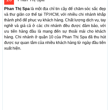
Phan Thị Spa
là một địa chỉ tin cậy để chăm sóc sắc đẹp
và thư giãn cơ thể tại TP.HCM, với nhiều chi nhánh khắp
thành phố để phục vụ khách hàng. Chất lượng dịch vụ, tay
nghề và giá cả ở các chi nhánh đều được đảm bảo, với
ưu tiên hàng đầu là mang đến sự thoải mái cho khách
hàng. Chi nhánh ở quận 10 của Phan Thị Spa đã thu hút
được sự quan tâm của nhiều khách hàng từ ngày đầu tiên
xuất hiện.