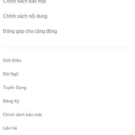
Chính sách bảo mật
Chính sách nội dung
Đóng góp cho cộng đồng
Giới thiệu
Đội Ngũ
Tuyển Dụng
Đăng Ký
Chính sách bảo mật
Liên hệ