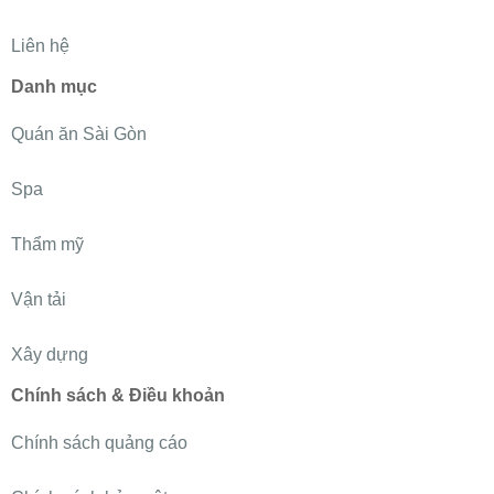
Liên hệ
Danh mục
Quán ăn Sài Gòn
Spa
Thẩm mỹ
Vận tải
Xây dựng
Chính sách & Điều khoản
Chính sách quảng cáo