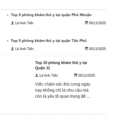
Top 5 phòng khám thú y tại quận Phú Nhuận
Lê Anh Tiến
05/11/2025
Top 5 phòng khám thú y tại quận Tân Phú
Lê Anh Tiến
05/11/2025
Top 10 phòng khám thú y tại
Quận 11
Lê Anh Tiến
05/11/2025
Việc chăm sóc thú cưng ngày
nay không chỉ là nhu cầu mà
còn là yếu tố quan trọng để …