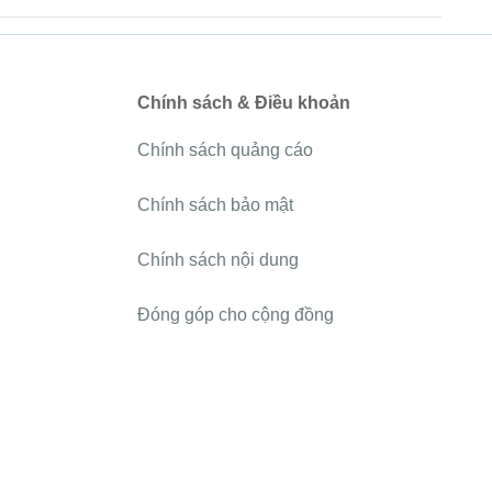
Chính sách & Điều khoản
Chính sách quảng cáo
Chính sách bảo mật
Chính sách nội dung
Đóng góp cho cộng đồng