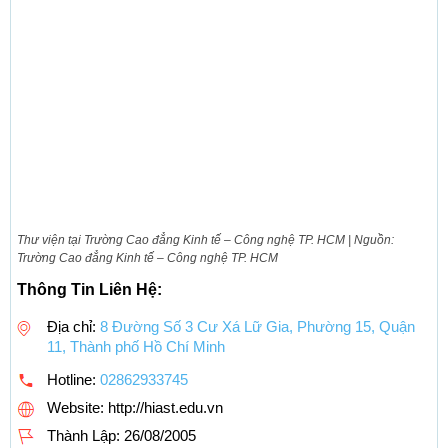
Thư viện tại Trường Cao đẳng Kinh tế – Công nghệ TP. HCM | Nguồn:
Trường Cao đẳng Kinh tế – Công nghệ TP. HCM
Thông Tin Liên Hệ:
Địa chỉ:
8 Đường Số 3 Cư Xá Lữ Gia, Phường 15, Quận
11, Thành phố Hồ Chí Minh
Hotline:
02862933745
Website: http://hiast.edu.vn
Thành Lập:
26/08/2005