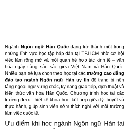
Ngành
Ngôn ngữ Hàn Quốc
đang trở thành một trong
những lĩnh vực học tập hấp dẫn tại TP.HCM nhờ cơ hội
việc làm rộng mở và mối quan hệ hợp tác kinh tế – văn
hóa ngày càng sâu sắc giữa Việt Nam và Hàn Quốc.
Nhiều bạn trẻ lựa chọn theo học tại các
trường cao đẳng
đào tạo ngành Ngôn ngữ Hàn uy tín
để trang bị nền
tảng ngoại ngữ vững chắc, kỹ năng giao tiếp, dịch thuật và
kiến thức văn hóa Hàn Quốc. Chương trình học tại các
trường được thiết kế khoa học, kết hợp giữa lý thuyết và
thực hành, giúp sinh viên sớm thích nghi với môi trường
làm việc quốc tế.
Ưu điểm khi học ngành Ngôn ngữ Hàn tại