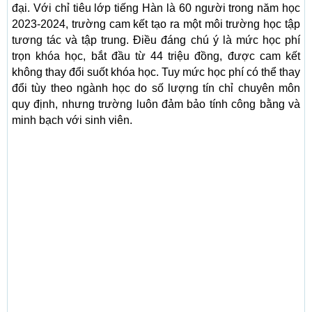
đại. Với chỉ tiêu lớp tiếng Hàn là 60 người trong năm học
2023-2024, trường cam kết tạo ra một môi trường học tập
tương tác và tập trung. Điều đáng chú ý là mức học phí
trọn khóa học, bắt đầu từ 44 triệu đồng, được cam kết
không thay đổi suốt khóa học. Tuy mức học phí có thể thay
đổi tùy theo ngành học do số lượng tín chỉ chuyên môn
quy định, nhưng trường luôn đảm bảo tính công bằng và
minh bạch với sinh viên.