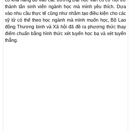
thành tân sinh viên ngành học mà mình yêu thích. Dựa
vào nhu cầu thực tế cũng như nhằm tạo điều kiện cho các
sỹ tử có thể theo học ngành mà mình muốn học, Bộ Lao
động Thương binh và Xã hội đã đề ra phương thức thay
điểm chuẩn bằng hình thức xét tuyển học bạ và xét tuyển
thẳng.