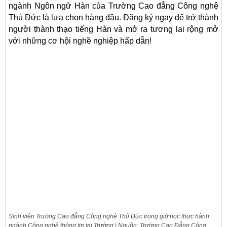
ngành Ngôn ngữ Hàn của Trường Cao đẳng Công nghệ
Thủ Đức là lựa chọn hàng đầu. Đăng ký ngay để trở thành
người thành thạo tiếng Hàn và mở ra tương lai rộng mở
với những cơ hội nghề nghiệp hấp dẫn!
Sinh viên Trường Cao đẳng Công nghệ Thủ Đức trong giờ học thực hành
ngành Công nghệ thông tin tại Trường | Nguồn: Trường Cao Đẳng Công