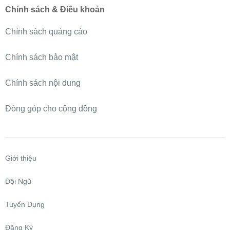
Chính sách & Điều khoản
Chính sách quảng cáo
Chính sách bảo mật
Chính sách nội dung
Đóng góp cho cộng đồng
Giới thiệu
Đội Ngũ
Tuyển Dụng
Đăng Ký