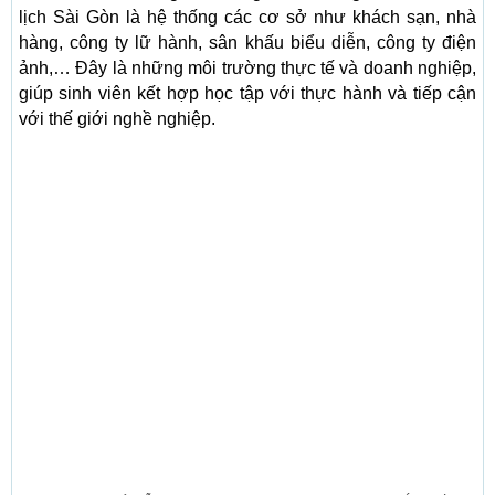
lịch Sài Gòn là hệ thống các cơ sở như khách sạn, nhà
hàng, công ty lữ hành, sân khấu biểu diễn, công ty điện
ảnh,… Đây là những môi trường thực tế và doanh nghiệp,
giúp sinh viên kết hợp học tập với thực hành và tiếp cận
với thế giới nghề nghiệp.