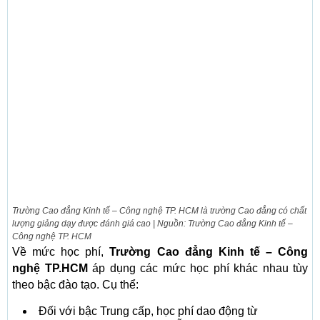
Trường Cao đẳng Kinh tế – Công nghệ TP. HCM là trường Cao đẳng có chất
lượng giảng dạy được đánh giá cao | Nguồn: Trường Cao đẳng Kinh tế –
Công nghệ TP. HCM
Về mức học phí,
Trường Cao đẳng Kinh tế – Công
nghệ TP.HCM
áp dụng các mức học phí khác nhau tùy
theo bậc đào tạo. Cụ thể:
Đối với bậc Trung cấp, học phí dao động từ