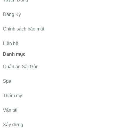
Đăng Ký
Chính sách bảo mật
Liên hệ
Danh mục
Quán ăn Sài Gòn
Spa
Thẩm mỹ
Vận tải
Xây dựng