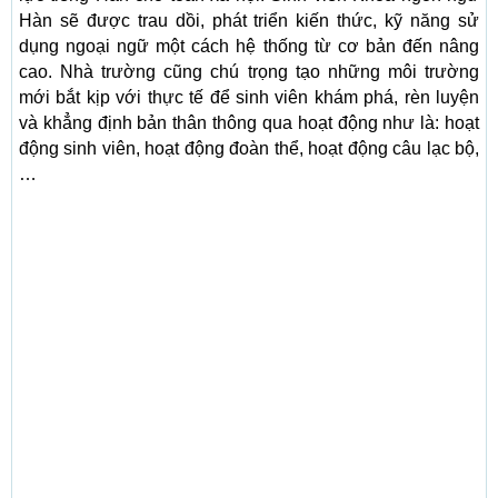
Hàn sẽ được trau dồi, phát triển kiến thức, kỹ năng sử
dụng ngoại ngữ một cách hệ thống từ cơ bản đến nâng
cao. Nhà trường cũng chú trọng tạo những môi trường
mới bắt kịp với thực tế để sinh viên khám phá, rèn luyện
và khẳng định bản thân thông qua hoạt động như là: hoạt
động sinh viên, hoạt động đoàn thể, hoạt động câu lạc bộ,
…