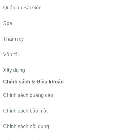
Quán ăn Sài Gòn
Spa
Thẩm mỹ
Vận tải
Xây dựng
Chính sách & Điều khoản
Chính sách quảng cáo
Chính sách bảo mật
Chính sách nội dung