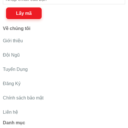
Lấy mã
Về chúng tôi
Giới thiệu
Đội Ngũ
Tuyển Dụng
Đăng Ký
Chính sách bảo mật
Liên hệ
Danh mục