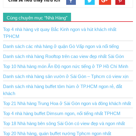
Cùng chuyên mục “Nhà Hàng”
Top 4 nhà hàng vịt quay Bắc Kinh ngon và hút khách nhất
TPHCM
Danh sách các nhà hàng ở quận Gò Vấp ngon và nổi tiếng
Danh sách nhà hàng Rooftop trên cao view đẹp nhất Sài Gòn
Top 10 Nhà hàng món Ấn Độ ngon nức tiếng ở TP Hồ Chí Minh
Danh sách nhà hàng sân vườn ở Sài Gòn – Tphcm có view xịn
Danh sách nhà hàng buffet tôm hùm ở TP.HCM ngon rẻ, đắt
khách
Top 21 Nhà hàng Trung Hoa ở Sài Gòn ngon và đông khách nhất
Top 4 nhà hàng buffet Dimsum ngon, nổi tiếng nhất TPHCM
Top 18 Nhà hàng bên sông Sài Gòn có view đẹp và ngon nhất
Top 20 Nhà hàng, quán buffet nướng Tphcm ngon nhất