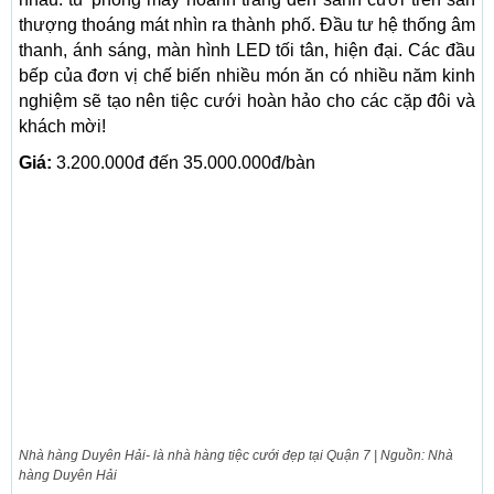
thượng thoáng mát nhìn ra thành phố. Đầu tư hệ thống âm
thanh, ánh sáng, màn hình LED tối tân, hiện đại. Các đầu
bếp của đơn vị chế biến nhiều món ăn có nhiều năm kinh
nghiệm sẽ tạo nên tiệc cưới hoàn hảo cho các cặp đôi và
khách mời!
Giá:
3.200.000đ đến 35.000.000đ/bàn
Nhà hàng Duyên Hải- là nhà hàng tiệc cưới đẹp tại Quận 7 | Nguồn: Nhà
hàng Duyên Hải