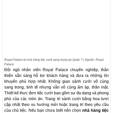
Royal Palace là nhà hàng tiệc cưới sang trọng tại Quận 7 | Nguồn: Royal
Palace
Đội ngũ nhân viên Royal Palace chuyên nghiệp, thân
thiện sẵn sàng hỗ trợ khách hàng và đưa ra những lời
khuyên phù hợp nhất. Không gian sảnh cưới vô cùng
sang trọng, tinh tế nhưng vẫn vô cùng ấm áp, thân mật.
Thiết kế thực đơn tiệc cưới bao gồm sự đa dạng và phong
phú của các món ăn. Trang trí sảnh cưới bằng hoa tươi
cập nhật theo xu hướng mới hoặc trang trí theo yêu cầu
của chủ tiệc. Nếu bạn chưa biết nên chọn
nhà hàng tiệc