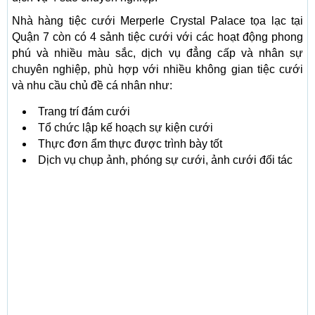
Nhà hàng tiệc cưới Merperle Crystal Palace tọa lạc tại
Quận 7 còn có 4 sảnh tiệc cưới với các hoạt động phong
phú và nhiều màu sắc, dịch vụ đẳng cấp và nhân sự
chuyên nghiệp, phù hợp với nhiều không gian tiệc cưới
và nhu cầu chủ đề cá nhân như:
Trang trí đám cưới
Tổ chức lập kế hoạch sự kiện cưới
Thực đơn ẩm thực được trình bày tốt
Dịch vụ chụp ảnh, phóng sự cưới, ảnh cưới đối tác