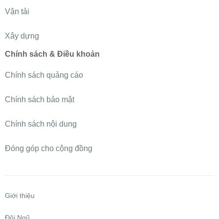
Vận tải
Xây dựng
Chính sách & Điều khoản
Chính sách quảng cáo
Chính sách bảo mật
Chính sách nội dung
Đóng góp cho cộng đồng
Giới thiệu
Đội Ngũ