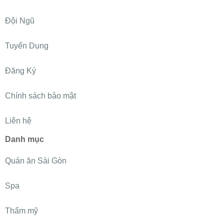
Đội Ngũ
Tuyển Dụng
Đăng Ký
Chính sách bảo mật
Liên hệ
Danh mục
Quán ăn Sài Gòn
Spa
Thẩm mỹ