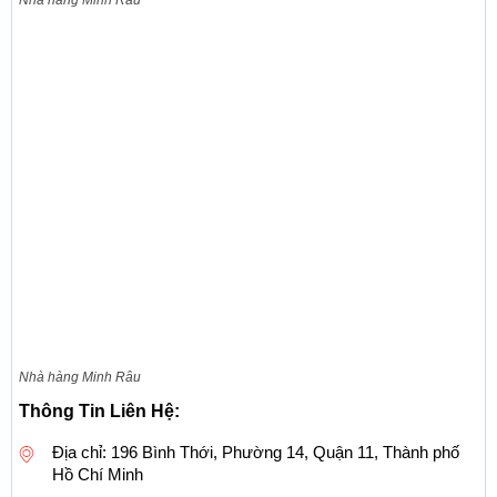
Nhà hàng Minh Râu
Nhà hàng Minh Râu
Thông Tin Liên Hệ:
Địa chỉ: 196 Bình Thới, Phường 14, Quận 11, Thành phố
Hồ Chí Minh