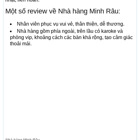
Một số review về Nhà hàng Minh Râu:
Nhân viên phục vụ vui vẻ, thân thiện, dễ thương.
Nhà hàng gồm phía ngoài, trên lầu có karoke và
phòng vip, khoảng cách các bàn khá rộng, tạo cảm giác
thoải mái.