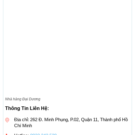
Nhà hàng Đại Dương
Thông Tin Liên Hệ:
Địa chỉ: 262 Đ. Minh Phụng, P.02, Quận 11, Thành phố Hồ
Chí Minh