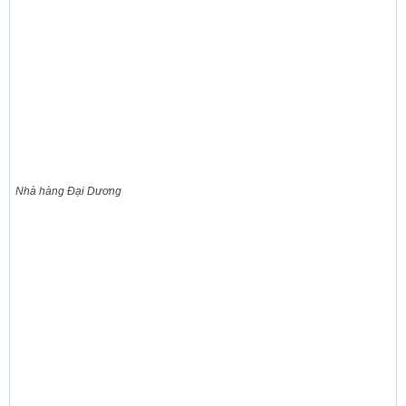
Nhà hàng Đại Dương