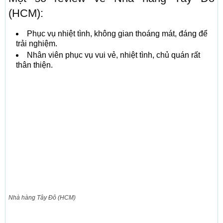
(HCM):
Phục vụ nhiệt tình, không gian thoáng mát, đáng để
trải nghiệm.
Nhân viên phục vụ vui vẻ, nhiệt tình, chủ quán rất
thân thiện.
Nhà hàng Tây Đô (HCM)