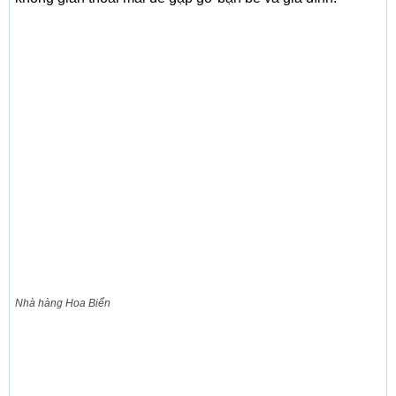
Nhà hàng Hoa Biển