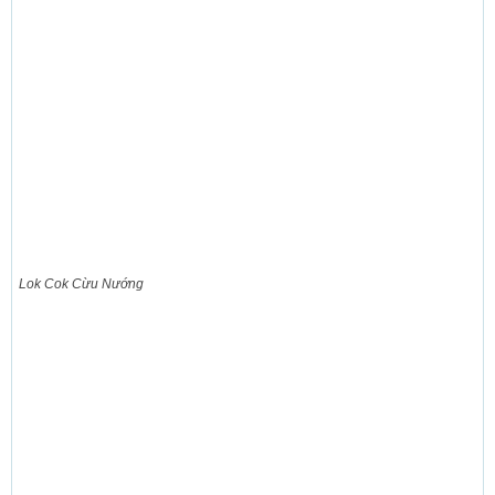
Lok Cok Cừu Nướng