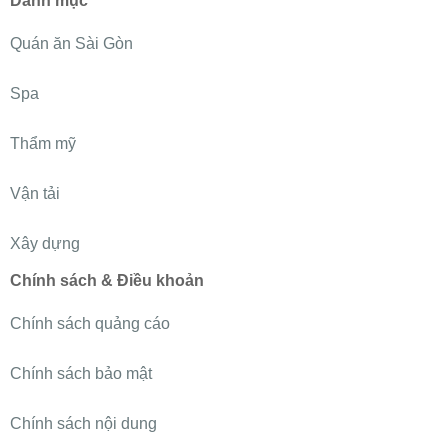
Danh mục
Quán ăn Sài Gòn
Spa
Thẩm mỹ
Vận tải
Xây dựng
Chính sách & Điều khoản
Chính sách quảng cáo
Chính sách bảo mật
Chính sách nội dung