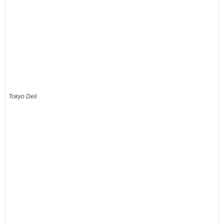
Tokyo Deli