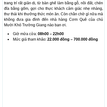
trang trí rất giản dị, từ bàn ghế làm bằng gỗ, nồi đất, chén
đĩa bằng gốm, gợi cho thực khách cảm giác nhẹ nhàng,
thư thái khi thưởng thức món ăn. Còn chần chờ gì nữa mà
không đưa gia đình đến nhà hàng Cơm Quê của chú
Mười Khó Trường Giang nào bạn ơi.
Giờ mửa cửa:
08h00 – 22h00
Mức giá tham khảo:
22.000 đồng – 700.000 đồng