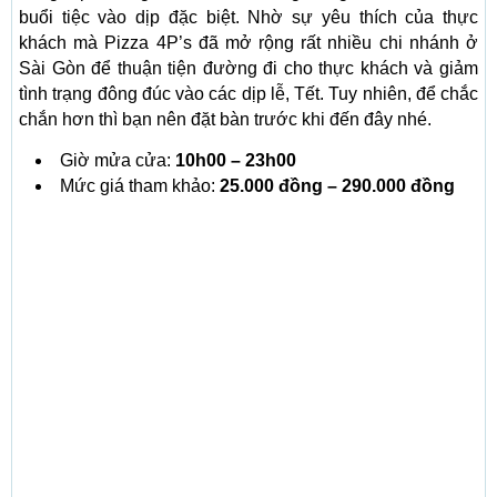
buổi tiệc vào dịp đặc biệt. Nhờ sự yêu thích của thực
khách mà Pizza 4P’s đã mở rộng rất nhiều chi nhánh ở
Sài Gòn để thuận tiện đường đi cho thực khách và giảm
tình trạng đông đúc vào các dịp lễ, Tết. Tuy nhiên, để chắc
chắn hơn thì bạn nên đặt bàn trước khi đến đây nhé.
Giờ mửa cửa:
10h00 – 23h00
Mức giá tham khảo:
25.000 đồng – 290.000 đồng