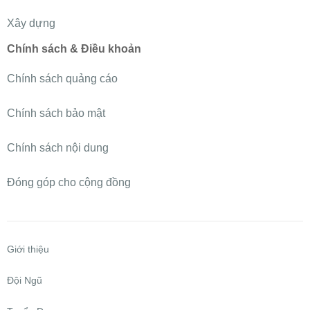
Xây dựng
Chính sách & Điều khoản
Chính sách quảng cáo
Chính sách bảo mật
Chính sách nội dung
Đóng góp cho cộng đồng
Giới thiệu
Đội Ngũ