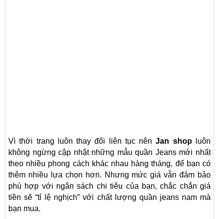
Vì thời trang luôn thay đổi liên tục nên
Jan shop
luôn
không ngừng cập nhật những mẫu quần Jeans mới nhất
theo nhiều phong cách khác nhau hàng tháng, để bạn có
thêm nhiều lựa chọn hơn. Nhưng mức giá vẫn đảm bảo
phù hợp với ngân sách chi tiêu của bạn, chắc chắn giá
tiền sẽ “tỉ lệ nghịch” với chất lượng quần jeans nam mà
bạn mua.