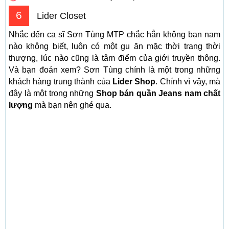
6
Lider Closet
Nhắc đến ca sĩ Sơn Tùng MTP chắc hẳn không bạn nam
nào không biết, luôn có một gu ăn mặc thời trang thời
thượng, lúc nào cũng là tâm điểm của giới truyền thông.
Và bạn đoán xem? Sơn Tùng chính là một trong những
khách hàng trung thành của
Lider Shop
. Chính vì vậy, mà
đây là một trong những
Shop bán quần Jeans nam chất
lượng
mà bạn nên ghé qua.