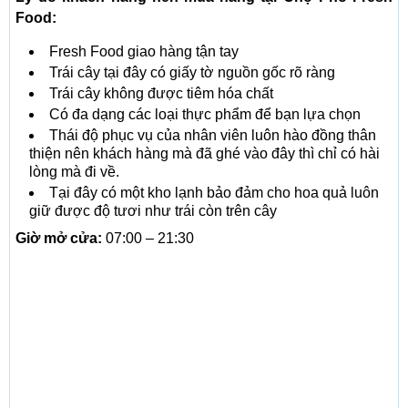
Food:
Fresh Food giao hàng tận tay
Trái cây tại đây có giấy tờ nguồn gốc rõ ràng
Trái cây không được tiêm hóa chất
Có đa dạng các loại thực phẩm để bạn lựa chọn
Thái độ phục vụ của nhân viên luôn hào đồng thân
thiện nên khách hàng mà đã ghé vào đây thì chỉ có hài
lòng mà đi về.
Tại đây có một kho lạnh bảo đảm cho hoa quả luôn
giữ được độ tươi như trái còn trên cây
Giờ mở cửa:
07:00 – 21:30