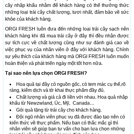
cây nhập khẩu nhằm để khách hàng có thể thưởng thức
những loại trái cây chất lượng, tươi nhất, đảm bảo về sức
khỏe của khách hàng.
ORGI FRESH luôn đưa đến những loại trái cây sạch nên
khách hàng khi đã mua trái cây ở đây thì đều nhận được
sự tích cực về chất lượng cũng như sự đánh giá cao về
việc phục vụ của nhân viên ở đây với khách hàng. Chính
sự yêu thích của khách hàng mà ORGI FRESH luôn muốn
hoàn thiện và phát triển ngày một tốt hơn nữa.
Tại sao nên lựa chọn ORGI FRESH?
Hoa quả tại đây có nguồn gốc, có tem mác cụ thể,rõ
ràng, kiểm dịch và tờ khai thực phẩm đầy đủ.
Chất lượng và giá cả đi liền với nhau. Hoa quả nhập
khẩu từ Newzwland, Úc, Mỹ, Canada…
Gói quà tặng từ trái cây cho khách hàng.
Đội ngũ nhân viên phục vụ đã được đào tạo nên có
kiến thức về thực phẩm. Nếu bạn có thắc mắc gì thì
nhân viên sẽ giúp bạn tư vấn cho bạn lựa chọn những