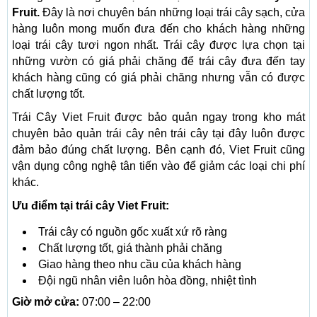
Fruit.
Đây là nơi chuyên bán những loại trái cây sạch, cửa
hàng luôn mong muốn đưa đến cho khách hàng những
loại trái cây tươi ngon nhất. Trái cây được lựa chọn tại
những vườn có giá phải chăng để trái cây đưa đến tay
khách hàng cũng có giá phải chăng nhưng vẫn có được
chất lượng tốt.
Trái Cây Viet Fruit được bảo quản ngay trong kho mát
chuyên bảo quản trái cây nên trái cây tại đây luôn được
đảm bảo đúng chất lượng. Bên cạnh đó, Viet Fruit cũng
vận dụng công nghệ tân tiến vào để giảm các loại chi phí
khác.
Ưu điểm tại trái cây Viet Fruit:
Trái cây có nguồn gốc xuất xứ rõ ràng
Chất lượng tốt, giá thành phải chăng
Giao hàng theo nhu cầu của khách hàng
Đội ngũ nhân viên luôn hòa đồng, nhiệt tình
Giờ mở cửa:
07:00 – 22:00