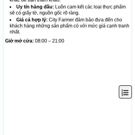
Uy tín hàng đầu:
Luôn cam kết các loại thực phẩm
sẽ có giấy tờ, nguồn gốc rõ ràng.
Giá cả hợp lý:
City Farmer đảm bảo đưa đến cho
khách hàng những sản phẩm có với mức giá cạnh tranh
nhất.
Giờ mở cửa:
08:00 – 21:00