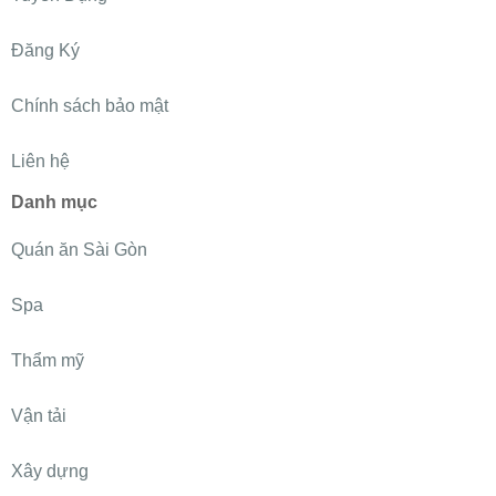
Đăng Ký
Chính sách bảo mật
Liên hệ
Danh mục
Quán ăn Sài Gòn
Spa
Thẩm mỹ
Vận tải
Xây dựng