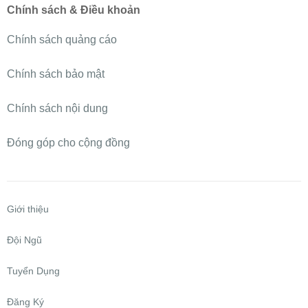
Chính sách & Điều khoản
Chính sách quảng cáo
Chính sách bảo mật
Chính sách nội dung
Đóng góp cho cộng đồng
Giới thiệu
Đội Ngũ
Tuyển Dụng
Đăng Ký