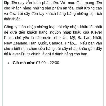
lập đến nay vẫn luôn phát triển. Với mục đích mang đến
cho khách hàng những sản phẩm an tòa, chất lượng cao
và đưa trái cây đến tay khách hàng bằng những tiện ích
thân thiện.
Công ty luôn nhập những loại trái cây nhập khẩu tốt nhất
để đưa đến khách hàng. nguồn nhập khẩu của Klever
Fruits chủ yếu là các nước như Úc, Mỹ, Ba Lan, Nhật,
New Zealand, Hàn Quốc, Canada, Pháp,… Nếu bạn vẫn
chưa biết nên chọn cửa hàng trái cây nhập khẩu gần đây
thì Klever Fruits chính là gợi ý dành riêng cho bạn.
Giờ mở cửa:
07:00 – 22:00