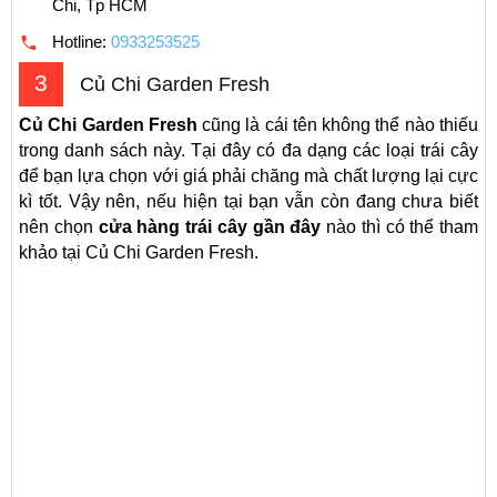
Chi, Tp HCM
Hotline:
0933253525
3
Củ Chi Garden Fresh
Củ Chi Garden Fresh
cũng là cái tên không thể nào thiếu
trong danh sách này. Tại đây có đa dạng các loại trái cây
để bạn lựa chọn với giá phải chăng mà chất lượng lại cực
kì tốt. Vậy nên, nếu hiện tại bạn vẫn còn đang chưa biết
nên chọn
cửa hàng trái cây gần đây
nào thì có thể tham
khảo tại Củ Chi Garden Fresh.