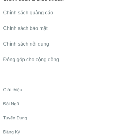
Chính sách quảng cáo
Chính sách bảo mật
Chính sách nội dung
Đóng góp cho cộng đồng
Giới thiệu
Đội Ngũ
Tuyển Dụng
Đăng Ký