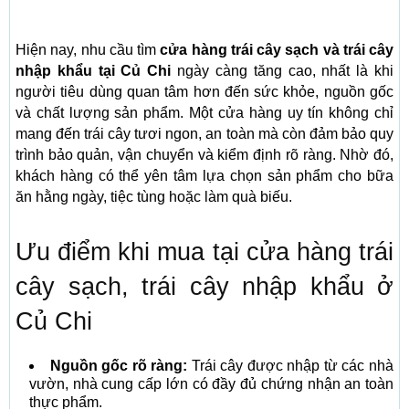
Hiện nay, nhu cầu tìm
cửa hàng trái cây sạch và trái cây
nhập khẩu tại Củ Chi
ngày càng tăng cao, nhất là khi
người tiêu dùng quan tâm hơn đến sức khỏe, nguồn gốc
và chất lượng sản phẩm. Một cửa hàng uy tín không chỉ
mang đến trái cây tươi ngon, an toàn mà còn đảm bảo quy
trình bảo quản, vận chuyển và kiểm định rõ ràng. Nhờ đó,
khách hàng có thể yên tâm lựa chọn sản phẩm cho bữa
ăn hằng ngày, tiệc tùng hoặc làm quà biếu.
Ưu điểm khi mua tại cửa hàng trái
cây sạch, trái cây nhập khẩu ở
Củ Chi
Nguồn gốc rõ ràng:
Trái cây được nhập từ các nhà
vườn, nhà cung cấp lớn có đầy đủ chứng nhận an toàn
thực phẩm.