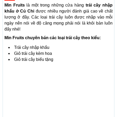
Min Fruits
là một trong những cửa hàng
trái cây nhập
khẩu ở Củ Chi
được nhiều người đánh giá cao về chất
lượng ở đây. Các loại trái cây luôn được nhập vào mỗi
ngày nên nói về độ căng mọng phải nói là khỏi bàn luôn
đấy nhé!
Min Fruits chuyên bán các loại trái cây theo kiểu:
Trái cây nhập khẩu
Giỏ trái cây kèm hoa
Giỏ trái cây biếu tặng