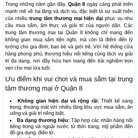
Trong những năm gần đây,
Quận 8
ngày càng phát triển
mạnh mẽ về hạ tầng và dịch vụ, đặc biệt là sự xuất hiện
của nhiều
trung tâm thương mại hiện đại
phục vụ nhu
cầu mua sắm, ẩm thực và giải trí của người dân. Các
trung tâm thương mại tại Quận 8 không chỉ mang đến
không gian mua sắm tiện nghi, mà còn là điểm đến lý
tưởng cho gia đình, bạn bè và giới trẻ. Với hệ thống cửa
hàng phong phú, thương hiệu nổi tiếng cùng dịch vụ giải
trí đa dạng, nơi đây hứa hẹn mang đến trải nghiệm trọn
vẹn cho mọi lứa tuổi.
Ưu điểm khi vui chơi và mua sắm tại trung
tâm thương mại ở Quận 8
Không gian hiện đại và rộng rãi:
Thiết kế sang
trọng, thoáng mát với nhiều tầng khu vực mua sắm, ăn
uống và giải trí riêng biệt.
Đa dạng thương hiệu:
Tập hợp các nhãn hàng nổi
tiếng trong và ngoài nước từ thời trang, mỹ phẩm đến
đồ gia dụng, điện tử.