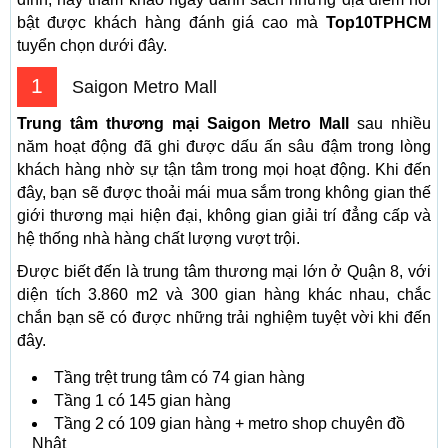
bật được khách hàng đánh giá cao mà
Top10TPHCM
tuyển chọn dưới đây.
1
Saigon Metro Mall
Trung tâm thương mại Saigon Metro Mall
sau nhiều
năm hoạt động đã ghi được dấu ấn sâu đậm trong lòng
khách hàng nhờ sự tận tâm trong mọi hoạt động. Khi đến
đây, bạn sẽ được thoải mái mua sắm trong không gian thế
giới thương mại hiện đại, không gian giải trí đẳng cấp và
hệ thống nhà hàng chất lượng vượt trội.
Được biết đến là trung tâm thương mại lớn ở Quận 8, với
diện tích 3.860 m2 và 300 gian hàng khác nhau, chắc
chắn bạn sẽ có được những trải nghiệm tuyệt vời khi đến
đây.
Tầng trệt trung tâm có 74 gian hàng
Tầng 1 có 145 gian hàng
Tầng 2 có 109 gian hàng + metro shop chuyên đồ
Nhật