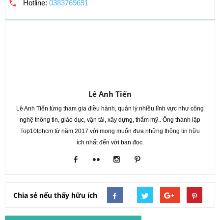
Hotline:
0383769691
Lê Anh Tiến
Lê Anh Tiến từng tham gia điều hành, quản lý nhiều lĩnh vực như công
nghệ thông tin, giáo dục, vận tải, xây dựng, thẩm mỹ.. Ông thành lập
Top10tphcm từ năm 2017 với mong muốn đưa những thông tin hữu
ích nhất đến với bạn đọc.
Chia sẻ nếu thấy hữu ích