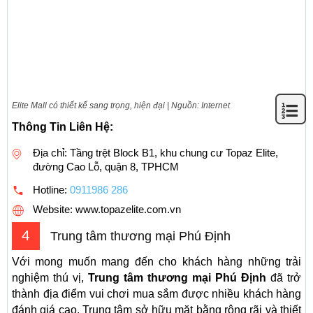
Elite Mall có thiết kế sang trọng, hiện đại | Nguồn: Internet
Thông Tin Liên Hệ:
Địa chỉ: Tầng trệt Block B1, khu chung cư Topaz Elite,
đường Cao Lỗ, quận 8, TPHCM
Hotline:
0911986 286
Website: www.topazelite.com.vn
4
Trung tâm thương mại Phú Định
Với mong muốn mang đến cho khách hàng những trải
nghiệm thú vị,
Trung tâm thương mại Phú Định
đã trở
thành địa điểm vui chơi mua sắm được nhiều khách hàng
đánh giá cao. Trung tâm sở hữu mặt bằng rộng rãi và thiết