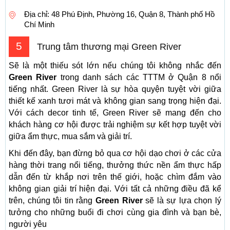
Địa chỉ: 48 Phú Định, Phường 16, Quận 8, Thành phố Hồ
Chí Minh
5
Trung tâm thương mại Green River
Sẽ là một thiếu sót lớn nếu chúng tôi không nhắc đến
Green River
trong danh sách các TTTM ở Quận 8 nổi
tiếng nhất. Green River là sự hòa quyện tuyệt vời giữa
thiết kế xanh tươi mát và không gian sang trọng hiện đại.
Với cách decor tinh tế, Green River sẽ mang đến cho
khách hàng cơ hội được trải nghiệm sự kết hợp tuyệt vời
giữa ẩm thực, mua sắm và giải trí.
Khi đến đây, bạn đừng bỏ qua cơ hội dạo chơi ở các cửa
hàng thời trang nổi tiếng, thưởng thức nền ẩm thực hấp
dẫn đến từ khắp nơi trên thế giới, hoặc chìm đắm vào
không gian giải trí hiện đại. Với tất cả những điều đã kể
trên, chúng tôi tin rằng
Green River
sẽ là sự lựa chọn lý
tưởng cho những buổi đi chơi cùng gia đình và bạn bè,
người yêu