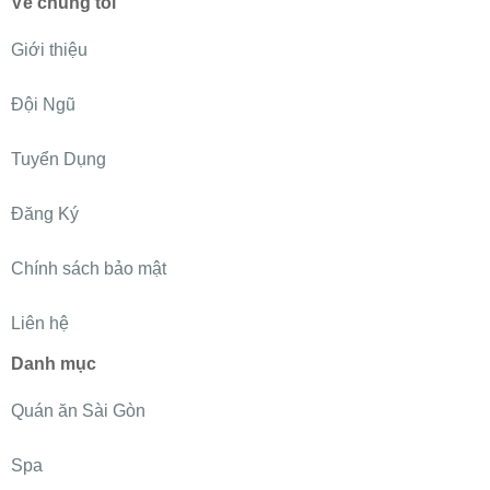
Về chúng tôi
Giới thiệu
Đội Ngũ
Tuyển Dụng
Đăng Ký
Chính sách bảo mật
Liên hệ
Danh mục
Quán ăn Sài Gòn
Spa