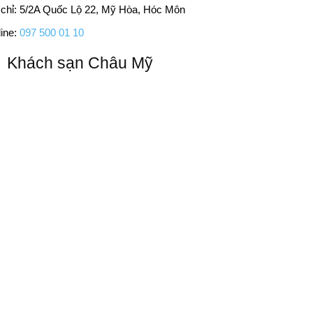
 chỉ: 5/2A Quốc Lộ 22, Mỹ Hòa, Hóc Môn
ine:
097 500 01 10
Khách sạn Châu Mỹ