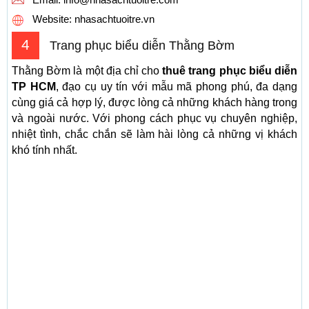
Website: nhasachtuoitre.vn
4
Trang phục biểu diễn Thằng Bờm
Thằng Bờm là một địa chỉ cho
thuê trang phục biểu diễn
TP HCM
, đạo cụ uy tín với mẫu mã phong phú, đa dạng
cùng giá cả hợp lý, được lòng cả những khách hàng trong
và ngoài nước. Với phong cách phục vụ chuyên nghiệp,
nhiệt tình, chắc chắn sẽ làm hài lòng cả những vị khách
khó tính nhất.