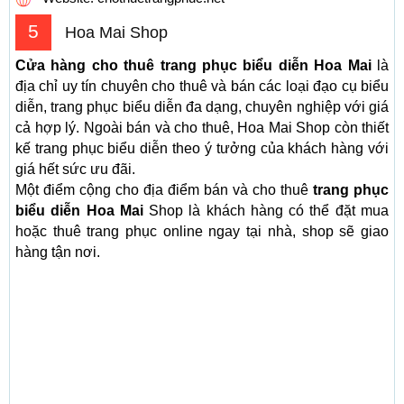
5
Hoa Mai Shop
Cửa hàng cho thuê trang phục biểu diễn Hoa Mai
là
địa chỉ uy tín chuyên cho thuê và bán các loại đạo cụ biểu
diễn, trang phục biểu diễn đa dạng, chuyên nghiệp với giá
cả hợp lý. Ngoài bán và cho thuê, Hoa Mai Shop còn thiết
kế trang phục biểu diễn theo ý tưởng của khách hàng với
giá hết sức ưu đãi.
Một điểm cộng cho địa điểm bán và cho thuê
trang phục
biểu diễn Hoa Mai
Shop là khách hàng có thể đặt mua
hoặc thuê trang phục online ngay tại nhà, shop sẽ giao
hàng tận nơi.