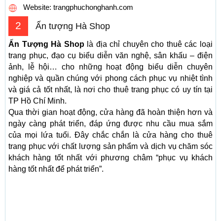
Website: trangphuchonghanh.com
2
Ấn tượng Hà Shop
Ấn Tượng Hà Shop
là địa chỉ chuyên cho thuê các loại
trang phục, đạo cụ biểu diễn văn nghệ, sân khấu – điện
ảnh, lễ hội… cho những hoạt động biểu diễn chuyên
nghiệp và quần chúng với phong cách phục vụ nhiệt tình
và giá cả tốt nhất, là nơi cho thuê trang phục có uy tín tại
TP Hồ Chí Minh.
Qua thời gian hoạt động, cửa hàng đã hoàn thiện hơn và
ngày càng phát triển, đáp ứng được nhu cầu mua sắm
của mọi lứa tuổi. Đây chắc chắn là cửa hàng cho thuê
trang phục với chất lượng sản phẩm và dịch vụ chăm sóc
khách hàng tốt nhất với phương châm “phục vụ khách
hàng tốt nhất để phát triển”.