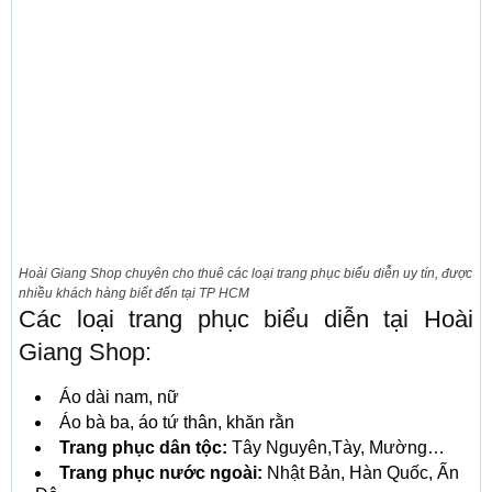
Hoài Giang Shop chuyên cho thuê các loại trang phục biểu diễn uy tín, được
nhiều khách hàng biết đến tại TP HCM
Các loại trang phục biểu diễn tại Hoài
Giang Shop:
Áo dài nam, nữ
Áo bà ba, áo tứ thân, khăn rằn
Trang phục dân tộc:
Tây Nguyên,Tày, Mường…
Trang phục nước ngoài:
Nhật Bản, Hàn Quốc, Ấn