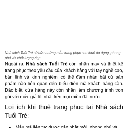
Nhà sách Tuổi Trẻ sở hữu những mẫu trang phục cho thuê đa dạng, phong
phú với chất lượng đẹp
Ngoài ra,
Nhà sách Tuổi Trẻ
còn nhận may và thiết kế
trang phục theo yêu cầu của khách hàng với tay nghề cao,
bản lĩnh và kinh nghiệm, có thể đảm nhận bất cứ sản
phẩm nào liên quan đến biểu diễn mà khách hàng cần.
Đặc biệt, cửa hàng này còn nhận làm chương trình trọn
gói với mức giá tốt nhất trên mọi miền đất nước.
Lợi ích khi thuê trang phục tại Nhà sách
Tuổi Trẻ:
Mẫu mã liên tục được cập nhật mới, phong phú và