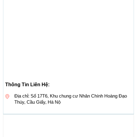
Thông Tin Liên Hệ:
Địa chỉ: Số 17T6, Khu chung cư Nhân Chính Hoàng Đạo
Thúy, Cầu Giấy, Hà Nộ