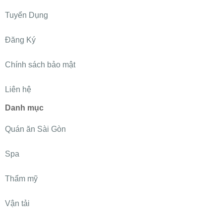
Tuyển Dụng
Đăng Ký
Chính sách bảo mật
Liên hệ
Danh mục
Quán ăn Sài Gòn
Spa
Thẩm mỹ
Vận tải