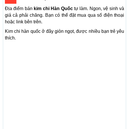
Địa điểm bán
kim chi Hàn Quốc
tự làm. Ngon, vệ sinh và
giá cả phải chăng. Bạn có thể đặt mua qua số điện thoại
hoặc link bên trên.
Kim chi hàn quốc ở đây giòn ngọt, được nhiều bạn trẻ yêu
thích.