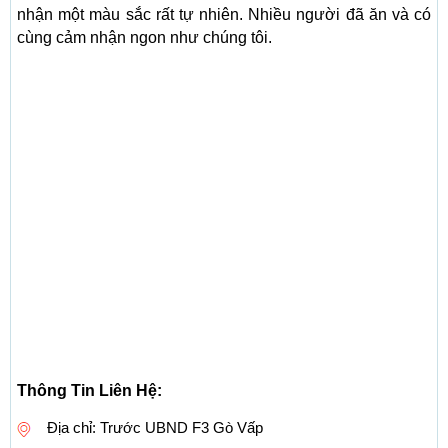
nhận một màu sắc rất tự nhiên. Nhiều người đã ăn và có
cùng cảm nhận ngon như chúng tôi.
Thông Tin Liên Hệ:
Địa chỉ: Trước UBND F3 Gò Vấp