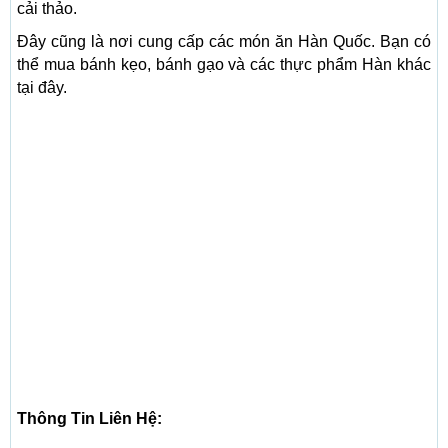
cải thảo.
Đây cũng là nơi cung cấp các món ăn Hàn Quốc. Bạn có
thể mua bánh kẹo, bánh gạo và các thực phẩm Hàn khác
tại đây.
Thông Tin Liên Hệ: