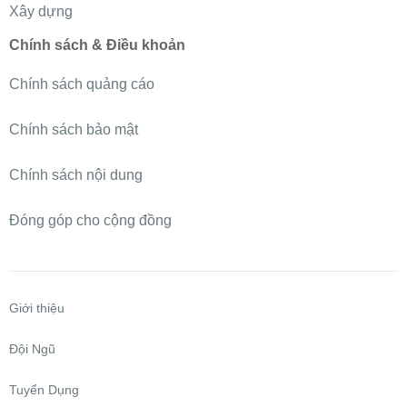
Xây dựng
Chính sách & Điều khoản
Chính sách quảng cáo
Chính sách bảo mật
Chính sách nội dung
Đóng góp cho cộng đồng
Giới thiệu
Đội Ngũ
Tuyển Dụng