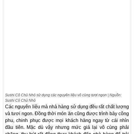
Sushi Cô Chủ Nhỏ sử dụng các nguyên liệu vô cùng tươi ngon | Nguồn:
Sushi Cô Chủ Nhỏ
Các nguyên liệu mà nhà hàng sử dụng đều rất chất lượng
và tươi ngon. Đồng thời món ăn cũng được trình bày công
phu, chinh phục được mọi khách hàng ngay từ cái nhìn
đầu tiên. Mặc dù vậy nhưng mức giá lại vô cùng phải