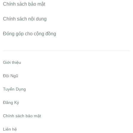
Chính sách bảo mật
Chính sách nội dung
Đóng góp cho cộng đồng
Giới thiệu
Đội Ngũ
Tuyển Dụng
Đăng Ký
Chính sách bảo mật
Liên hệ