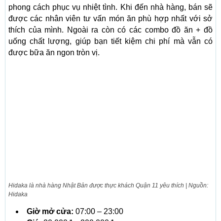
phong cách phục vụ nhiệt tình. Khi đến nhà hàng, bán sẽ
được các nhân viên tư vấn món ăn phù hợp nhất với sở
thích của mình. Ngoài ra còn có các combo đồ ăn + đồ
uống chất lượng, giúp bạn tiết kiệm chi phí mà vẫn có
được bữa ăn ngon tròn vị.
Hidaka là nhà hàng Nhật Bản được thực khách Quận 11 yêu thích | Nguồn:
Hidaka
Giờ mở cửa:
07:00 – 23:00