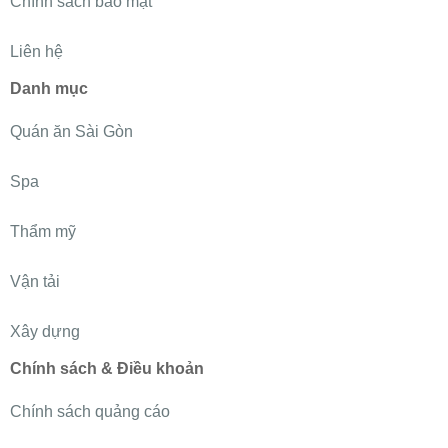
Chính sách bảo mật
Liên hệ
Danh mục
Quán ăn Sài Gòn
Spa
Thẩm mỹ
Vận tải
Xây dựng
Chính sách & Điều khoản
Chính sách quảng cáo