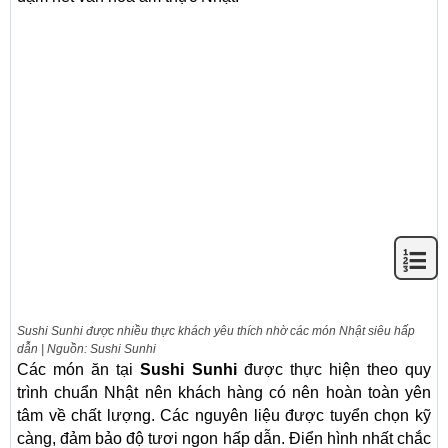
Sushi Sunhi được nhiều thực khách yêu thích nhờ các món Nhật siêu hấp
dẫn | Nguồn: Sushi Sunhi
Các món ăn tại
Sushi Sunhi
được thực hiện theo quy
trình chuẩn Nhật nên khách hàng có nên hoàn toàn yên
tâm về chất lượng. Các nguyên liệu được tuyển chọn kỹ
càng, đảm bảo độ tươi ngon hấp dẫn. Điển hình nhất chắc