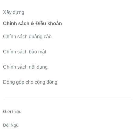
Xây dựng
Chính sách & Điều khoản
Chính sách quảng cáo
Chính sách bảo mật
Chính sách nội dung
Đóng góp cho cộng đồng
Giới thiệu
Đội Ngũ