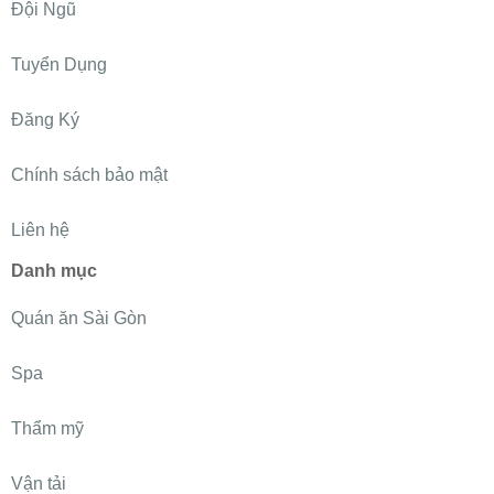
Đội Ngũ
Tuyển Dụng
Đăng Ký
Chính sách bảo mật
Liên hệ
Danh mục
Quán ăn Sài Gòn
Spa
Thẩm mỹ
Vận tải