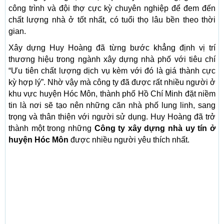
công trình và đội thợ cực kỳ chuyên nghiệp để đem đến
chất lượng nhà ở tốt nhất, có tuổi thọ lâu bền theo thời
gian.
Xây dựng Huy Hoàng đã từng bước khẳng định vị trí
thương hiệu trong ngành xây dựng nhà phố với tiêu chí
“Ưu tiên chất lượng dịch vụ kèm với đó là giá thành cực
kỳ hợp lý”. Nhờ vậy mà công ty đã được rất nhiều người ở
khu vực huyện Hóc Môn, thành phố Hồ Chí Minh đặt niềm
tin là nơi sẽ tạo nên những căn nhà phố lung linh, sang
trọng và thân thiện với người sử dụng. Huy Hoàng đã trở
thành một trong những
Công ty xây dựng nhà uy tín ở
huyện Hóc Môn
được nhiều người yêu thích nhất.