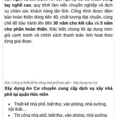
tay nghề cao
, quy trình làm việc chuyên nghiệp và dịch
vụ chăm sóc khách hàng tận tình. Công trình được đảm
bảo hoàn thiện đúng tiến độ, chất lượng đạt chuẩn, cùng
chế độ bảo hành lên đến
30 năm cho kết cấu
và
5 năm
cho phần hoàn thiện
. Đặc biệt, chúng tôi áp dụng mức
giá cạnh tranh và chính sách thanh toán linh hoạt theo
từng giai đoạn.
Ảnh: Công ty thiết kế thi công nhà phố trọn gói – Xây Dựng An Cư
Xây dựng An Cư chuyên cung cấp dịch vụ xây nhà
phố tại quận Hóc môn
Thiết kế nhà phố, biệt thự, văn phòng, nhà xưởng,
nội thất…
Thi công nhà phố, biệt thự, văn phòng, nhà xưởng