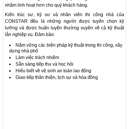
nhằm linh hoạt hơn cho quý khách hàng.
Kiến trúc sư, kỹ sư và nhân viên thi công nhà của
CONSTAR đều là những người được tuyển chọn kỹ
lưỡng và được huấn luyện thường xuyên về cả kỹ thuật
lẫn nghiệp vụ. Đảm bảo:
Nắm vững các biện pháp kỹ thuật trong thi công, xây
dựng nhà phố
Làm việc trách nhiệm
Sẵn sàng tiếp thu và học hỏi
Hiểu biết về vệ sinh an toàn lao động
Giao tiếp thân thiện, lịch sự và hòa đồng