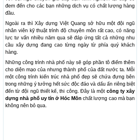
đem đến cho các bạn những dịch vụ có chất lượng hàng
đầu.
Ngoài ra thì Xây dựng Việt Quang sở hữu một đội ngũ
nhân viên kỹ thuật trình độ chuyên môn rất cao, có năng
lực tư vấn nhiều năm qua sẽ đáp ứng tất cả những nhu
cầu xây dựng đang cao từng ngày từ phía quý khách
hàng.
Những công trình nhà phố này sẽ góp phần tô điểm thêm
cho diện mạo của nhưng thành phố của đất nước ta. Mỗi
một công trình kiến trúc nhà phố đẹp sẽ chứa đựng bên
trong những ý tưởng hết sức độc đáo và dấu ấn riêng biệt
đến từ đội ngũ thiết kế, thi công. Đây là một
công ty xây
dựng nhà phố uy tín ở Hóc Môn
chất lượng cao mà bạn
không nên bỏ qua.