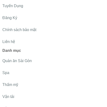
Tuyển Dụng
Đăng Ký
Chính sách bảo mật
Liên hệ
Danh mục
Quán ăn Sài Gòn
Spa
Thẩm mỹ
Vận tải