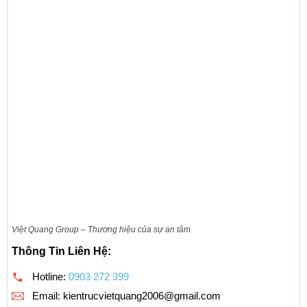
Việt Quang Group – Thương hiệu của sự an tâm
Thông Tin Liên Hệ:
Hotline:
0903 272 399
Email:
kientrucvietquang2006@gmail.com