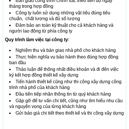
Bàn giao công trình chính xác theo tiến độ ngày
tháng trong hợp đồng
Công ty luôn sử dụng những vật liệu đúng tiêu
chuẩn, chất lượng và đủ số lượng
Đảm bảo an toàn kỹ thuật cho cả khách hàng và
người lao động từ phía công ty
Quy trình làm việc tại công ty
:
Nghiệm thu và bàn giao nhà phố cho khách hàng
Thực hiện nghĩa vụ bảo hành theo đúng hợp đồng
ban đầu
Thảo luận để thống nhất điều khoản và đi đến việc
ký kết hợp đồng thiết kế xây dựng
Tiến hành thiết kế cũng như thi công xây dựng công
trình nhà phố của khách hàng
Đầu tiên tiếp nhận thông tin từ quý khách hàng
Gặp gỡ để tư vấn chi tiết, cũng như tìm hiểu nhu cầu
và nguyện vọng của từng khách hàng
Gửi báo giá chi tiết theo thiết kế và thi công xây dựng