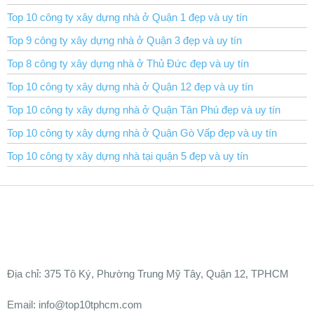
Top 10 công ty xây dựng nhà ở Quận 1 đẹp và uy tín
Top 9 công ty xây dựng nhà ở Quận 3 đẹp và uy tín
Top 8 công ty xây dựng nhà ở Thủ Đức đẹp và uy tín
Top 10 công ty xây dựng nhà ở Quận 12 đẹp và uy tín
Top 10 công ty xây dựng nhà ở Quận Tân Phú đẹp và uy tín
Top 10 công ty xây dựng nhà ở Quận Gò Vấp đẹp và uy tín
Top 10 công ty xây dựng nhà tại quận 5 đẹp và uy tín
Ðịa chỉ:
375 Tô Ký, Phường Trung Mỹ Tây, Quận 12, TPHCM
Email: info@top10tphcm.com