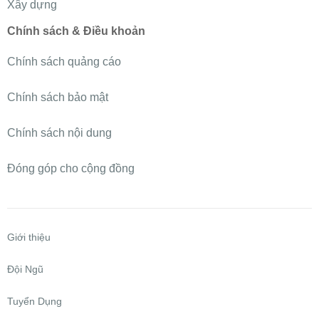
Xây dựng
Chính sách & Điều khoản
Chính sách quảng cáo
Chính sách bảo mật
Chính sách nội dung
Đóng góp cho cộng đồng
Giới thiệu
Đội Ngũ
Tuyển Dụng