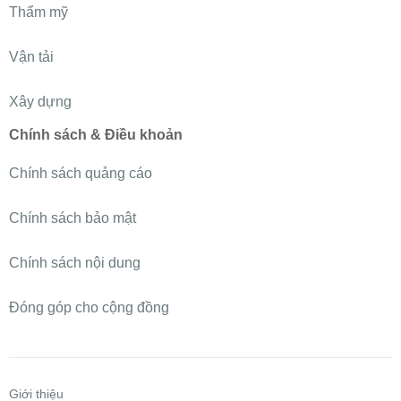
Thẩm mỹ
Vận tải
Xây dựng
Chính sách & Điều khoản
Chính sách quảng cáo
Chính sách bảo mật
Chính sách nội dung
Đóng góp cho cộng đồng
Giới thiệu