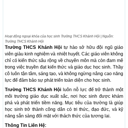
Hoạt động ngoại khóa của học sinh Trường THCS Khánh Hội | Nguồn:
Trường THCS Khánh Hội
Trường THCS Khánh Hội
tự hào sở hữu đội ngũ giáo
viên giàu kinh nghiệm và nhiệt huyết. Các giáo viên không
chỉ có kiến thức sâu rộng về chuyên môn mà còn đam mê
trong việc truyền đạt kiến thức và giáo dục học sinh. Thầy
cô luôn tận tâm, sáng tạo, và không ngừng nâng cao năng
lực để đảm bảo sự phát triển toàn diện cho học sinh.
Trường THCS Khánh Hội
luôn nỗ lực để trở thành một
môi trường giáo dục xuất sắc, nơi học sinh được khám
phá và phát triển tiềm năng. Mục tiêu của trường là giúp
học sinh trở thành công dân có tri thức, đạo đức, và kỹ
năng sẵn sàng đối mặt với thách thức của tương lai.
Thông Tin Liên Hệ: