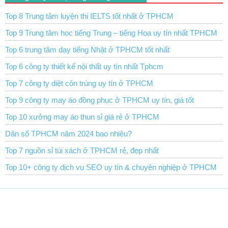
Top 8 Trung tâm luyện thi IELTS tốt nhất ở TPHCM
Top 9 Trung tâm học tiếng Trung – tiếng Hoa uy tín nhất TPHCM
Top 6 trung tâm dạy tiếng Nhật ở TPHCM tốt nhất
Top 6 công ty thiết kế nội thất uy tín nhất Tphcm
Top 7 công ty diệt côn trùng uy tín ở TPHCM
Top 9 công ty may áo đồng phục ở TPHCM uy tín, giá tốt
Top 10 xưởng may áo thun sỉ giá rẻ ở TPHCM
Dân số TPHCM năm 2024 bao nhiêu?
Top 7 nguồn sỉ túi xách ở TPHCM rẻ, đẹp nhất
Top 10+ công ty dịch vụ SEO uy tín & chuyên nghiệp ở TPHCM