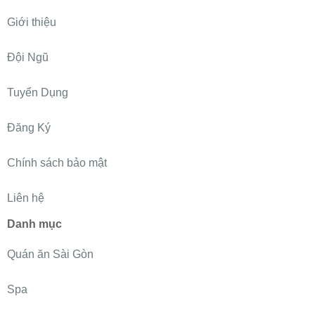
Giới thiệu
Đội Ngũ
Tuyển Dụng
Đăng Ký
Chính sách bảo mật
Liên hệ
Danh mục
Quán ăn Sài Gòn
Spa