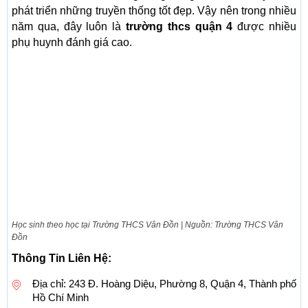
phát triển những truyền thống tốt đẹp. Vậy nên trong nhiều
năm qua, đây luôn là
trường thcs quận 4
được nhiều
phụ huynh đánh giá cao.
Học sinh theo học tại Trường THCS Vân Đồn | Nguồn: Trường THCS Vân
Đồn
Thông Tin Liên Hệ:
Địa chỉ: 243 Đ. Hoàng Diệu, Phường 8, Quận 4, Thành phố
Hồ Chí Minh