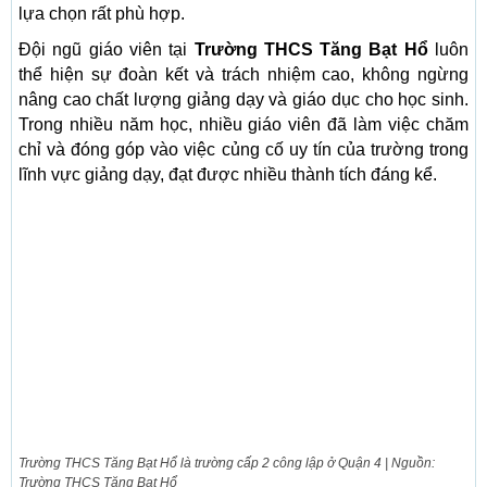
lựa chọn rất phù hợp.
Đội ngũ giáo viên tại
Trường THCS Tăng Bạt Hổ
luôn
thể hiện sự đoàn kết và trách nhiệm cao, không ngừng
nâng cao chất lượng giảng dạy và giáo dục cho học sinh.
Trong nhiều năm học, nhiều giáo viên đã làm việc chăm
chỉ và đóng góp vào việc củng cố uy tín của trường trong
lĩnh vực giảng dạy, đạt được nhiều thành tích đáng kể.
Trường THCS Tăng Bạt Hổ là trường cấp 2 công lập ở Quận 4 | Nguồn:
Trường THCS Tăng Bạt Hổ