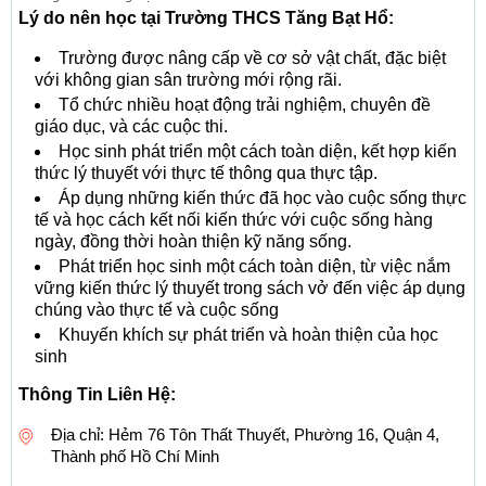
Lý do nên học tại Trường THCS Tăng Bạt Hổ:
Trường được nâng cấp về cơ sở vật chất, đặc biệt
với không gian sân trường mới rộng rãi.
Tổ chức nhiều hoạt động trải nghiệm, chuyên đề
giáo dục, và các cuộc thi.
Học sinh phát triển một cách toàn diện, kết hợp kiến
thức lý thuyết với thực tế thông qua thực tập.
Áp dụng những kiến thức đã học vào cuộc sống thực
tế và học cách kết nối kiến thức với cuộc sống hàng
ngày, đồng thời hoàn thiện kỹ năng sống.
Phát triển học sinh một cách toàn diện, từ việc nắm
vững kiến thức lý thuyết trong sách vở đến việc áp dụng
chúng vào thực tế và cuộc sống
Khuyến khích sự phát triển và hoàn thiện của học
sinh
Thông Tin Liên Hệ:
Địa chỉ: Hẻm 76 Tôn Thất Thuyết, Phường 16, Quận 4,
Thành phố Hồ Chí Minh