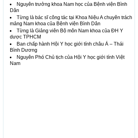
Nguyên trưởng khoa Nam học của Bệnh viện Bình
Dân
Từng là bác sĩ công tác tại Khoa Niệu A chuyên trách
mảng Nam khoa của Bệnh viện Bình Dân
Từng là Giảng viên Bộ môn Nam khoa của ĐH Y
dược TPHCM
Ban chấp hành Hội Y học giới tính châu Á – Thái
Bình Dương
Nguyên Phó Chủ tịch của Hội Y học giới tính Việt
Nam