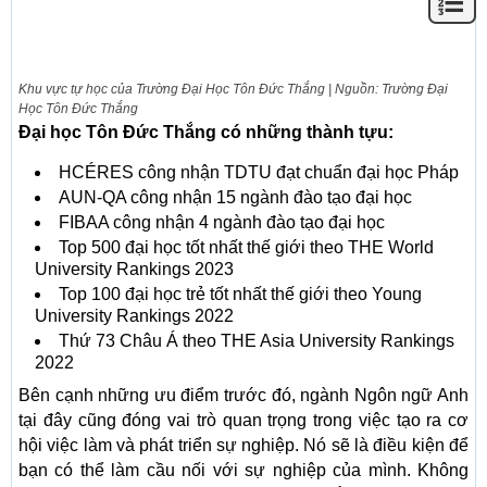
Khu vực tự học của Trường Đại Học Tôn Đức Thắng | Nguồn: Trường Đại
Học Tôn Đức Thắng
Đại học Tôn Đức Thắng có những thành tựu:
HCÉRES công nhận TDTU đạt chuẩn đại học Pháp
AUN-QA công nhận 15 ngành đào tạo đại học
FIBAA công nhận 4 ngành đào tạo đại học
Top 500 đại học tốt nhất thế giới theo THE World
University Rankings 2023
Top 100 đại học trẻ tốt nhất thế giới theo Young
University Rankings 2022
Thứ 73 Châu Á theo THE Asia University Rankings
2022
Bên cạnh những ưu điểm trước đó, ngành Ngôn ngữ Anh
tại đây cũng đóng vai trò quan trọng trong việc tạo ra cơ
hội việc làm và phát triển sự nghiệp. Nó sẽ là điều kiện để
bạn có thể làm cầu nối với sự nghiệp của mình. Không