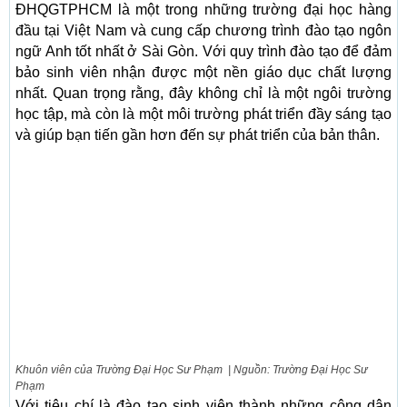
ĐHQGTPHCM là một trong những trường đại học hàng
đầu tại Việt Nam và cung cấp chương trình đào tạo ngôn
ngữ Anh tốt nhất ở Sài Gòn. Với quy trình đào tạo để đảm
bảo sinh viên nhận được một nền giáo dục chất lượng
nhất. Quan trọng rằng, đây không chỉ là một ngôi trường
học tập, mà còn là một môi trường phát triển đầy sáng tạo
và giúp bạn tiến gần hơn đến sự phát triển của bản thân.
Khuôn viên của Trường Đại Học Sư Phạm | Nguồn: Trường Đại Học Sư
Phạm
Với tiêu chí là đào tạo sinh viên thành những công dân