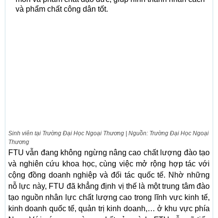
và phẩm chất công dân tốt.
Sinh viên tại Trường Đại Học Ngoại Thương | Nguồn: Trường Đại Học Ngoại
Thương
FTU vẫn đang không ngừng nâng cao chất lượng đào tạo
và nghiên cứu khoa học, cùng việc mở rộng hợp tác với
cộng đồng doanh nghiệp và đối tác quốc tế. Nhờ những
nỗ lực này, FTU đã khẳng định vị thế là một trung tâm đào
tạo nguồn nhân lực chất lượng cao trong lĩnh vực kinh tế,
kinh doanh quốc tế, quản trị kinh doanh,… ở khu vực phía