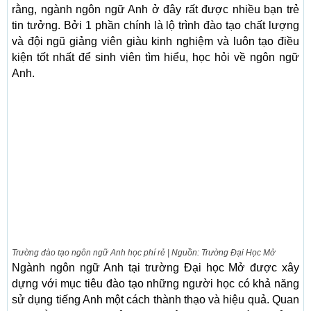
rằng, ngành ngôn ngữ Anh ở đây rất được nhiều bạn trẻ
tin tưởng. Bởi 1 phần chính là lộ trình đào tạo chất lượng
và đội ngũ giảng viên giàu kinh nghiệm và luôn tạo điều
kiện tốt nhất để sinh viên tìm hiểu, học hỏi về ngôn ngữ
Anh.
Trường đào tạo ngôn ngữ Anh học phí rẻ | Nguồn: Trường Đại Học Mở
Ngành ngôn ngữ Anh tại trường Đại học Mở được xây
dựng với mục tiêu đào tạo những người học có khả năng
sử dụng tiếng Anh một cách thành thạo và hiệu quả. Quan