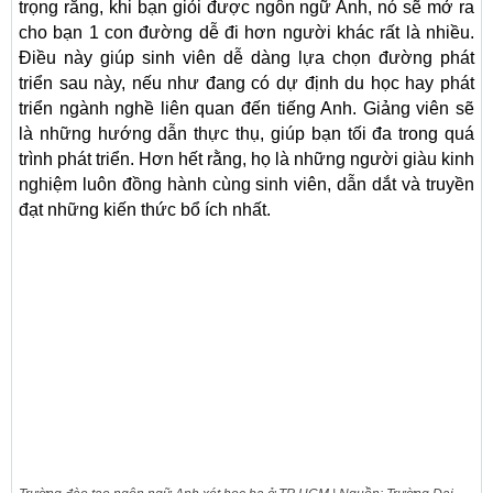
trọng rằng, khi bạn giỏi được ngôn ngữ Anh, nó sẽ mở ra
cho bạn 1 con đường dễ đi hơn người khác rất là nhiều.
Điều này giúp sinh viên dễ dàng lựa chọn đường phát
triển sau này, nếu như đang có dự định du học hay phát
triển ngành nghề liên quan đến tiếng Anh. Giảng viên sẽ
là những hướng dẫn thực thụ, giúp bạn tối đa trong quá
trình phát triển. Hơn hết rằng, họ là những người giàu kinh
nghiệm luôn đồng hành cùng sinh viên, dẫn dắt và truyền
đạt những kiến thức bổ ích nhất.