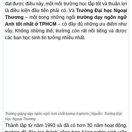
đạt được điều này, một môi trường học tập tốt và thuận lợi
là điều kiện đầu tiên phải có. Và
Trường Đại học Ngoại
Thương
– một trong những ngôi
trường dạy ngôn ngữ
Anh tốt nhất ở TPHCM
– có đầy đủ những ưu điểm như
vậy. Không những thế, trường còn rất nổi tiếng và được
các bạn học sinh tin tưởng nhiều nhất.
Trường giảng dạy ngôn ngữ Anh chất lượng ở tphcm | Nguồn: Trường Đại
Học Ngoại Thương
Thành lập từ năm 1993 và đã có hơn 30 năm hoạt động,