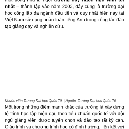
nhất
– thành lập vào năm 2003, đây cũng là trường đại
học công lập đa ngành đầu tiên và duy nhất hiện nay tại
Việt Nam sử dụng hoàn toàn tiếng Anh trong công tác đào
tạo giảng dạy và nghiên cứu.
Khuôn viên Trường Đại học Quốc Tế | Nguồn: Trường Đại học Quốc Tế
Một trong những điểm mạnh khác của trường là xây dựng
lộ trình học tập hiện đại, theo tiêu chuẩn quốc tế với đội
ngũ giảng viên được tuyển chọn và đào tạo rất kỹ càn.
Giáo trình và chương trình học có định hướng, liên kết với