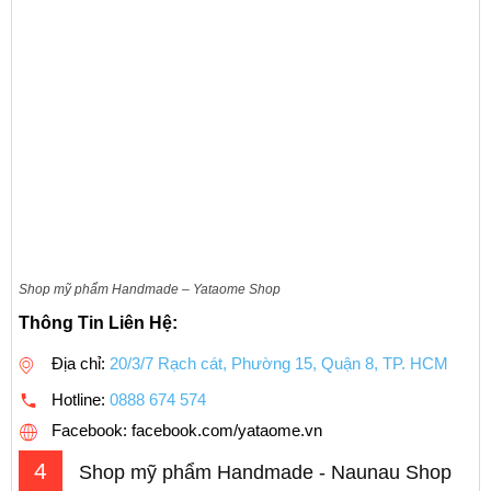
Shop mỹ phẩm Handmade – Yataome Shop
Thông Tin Liên Hệ:
Địa chỉ:
20/3/7 Rạch cát, Phường 15, Quận 8, TP. HCM
Hotline:
0888 674 574
Facebook: facebook.com/yataome.vn
4
Shop mỹ phẩm Handmade - Naunau Shop