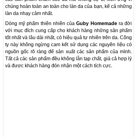
chúng hoàn toàn an toàn cho làn da của bạn, kể cả những
làn da nhạy cảm nhất.
Dòng mỹ phẩm thiên nhiên của
Guby Homemade
ra đời
với mục đích cung cấp cho khách hàng những sản phẩm
tốt nhất và lâu dài nhất, có hiệu quả tự nhiên trên da. Công
ty này không ngừng cam kết sử dụng các nguyên liệu có
nguồn gốc rõ ràng để sản xuất các sản phẩm của mình.
Tất cả các sản phẩm đều không lẫn tạp chất, giá cả hợp lý
và được khách hàng đón nhận một cách tích cực.