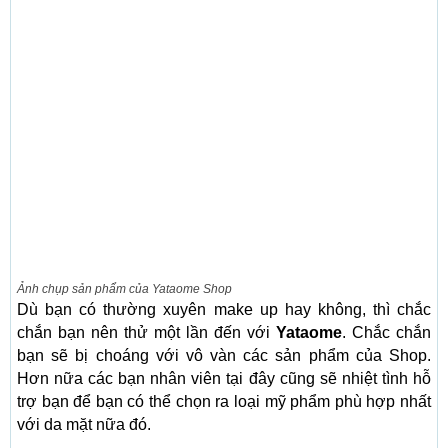
Ảnh chụp sản phẩm của Yataome Shop
Dù bạn có thường xuyên make up hay không, thì chắc
chắn bạn nên thử một lần đến với
Yataome
. Chắc chắn
bạn sẽ bị choáng với vô vàn các sản phẩm của Shop.
Hơn nữa các bạn nhân viên tại đây cũng sẽ nhiệt tình hỗ
trợ bạn để bạn có thể chọn ra loại mỹ phẩm phù hợp nhất
với da mặt nữa đó.