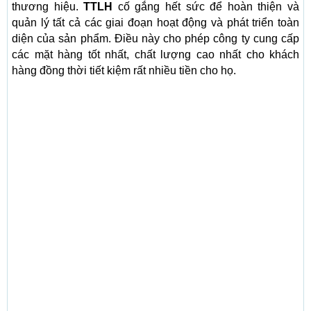
thương hiệu.
TTLH
cố gắng hết sức để hoàn thiện và
quản lý tất cả các giai đoạn hoạt động và phát triển toàn
diện của sản phẩm. Điều này cho phép công ty cung cấp
các mặt hàng tốt nhất, chất lượng cao nhất cho khách
hàng đồng thời tiết kiệm rất nhiều tiền cho họ.