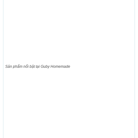
Sản phẩm nổi bật tại Guby Homemade