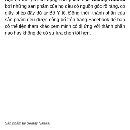
bởi những sản phẩm của họ đều có nguồn gốc rõ ràng, có
giấy phép đầy đủ từ Bộ Y tế. Đồng thời, thành phần của
sản phẩm đều được công bố trên trang Facebook để bạn
có thể tiện tham khảo xem mình có dị ứng với thành phần
nào hay không để có sự lựa chọn tốt hơn.
Sản phẩm tại Beauty Natural