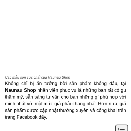
Các mẫu son cực chất của Naunau Shop
Không chỉ bị ấn tưởng bởi sản phẩm không đâu, tại
Naunau Shop
nhân viên phục vụ là những bạn rất có gu
thẩm mỹ, sẵn sàng tư vấn cho bạn những gì phù hợp với
mình nhất với một mức giá phải chăng nhất. Hơn nữa, giá
sản phẩm được cập nhật thường xuyên và công khai trên
trang Facebook đấy.