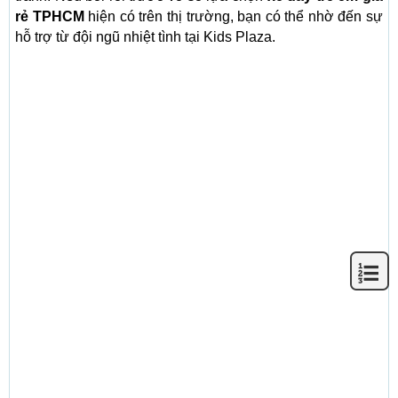
rẻ TPHCM
hiện có trên thị trường, bạn có thể nhờ đến sự
hỗ trợ từ đội ngũ nhiệt tình tại Kids Plaza.