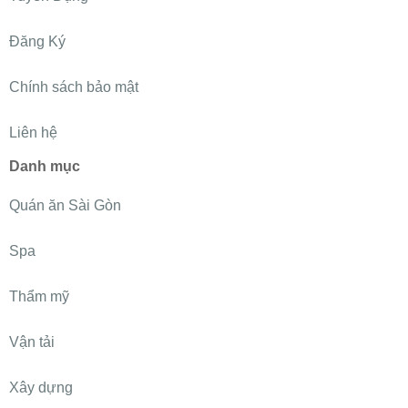
Đăng Ký
Chính sách bảo mật
Liên hệ
Danh mục
Quán ăn Sài Gòn
Spa
Thẩm mỹ
Vận tải
Xây dựng