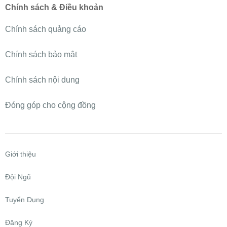
Chính sách & Điều khoản
Chính sách quảng cáo
Chính sách bảo mật
Chính sách nội dung
Đóng góp cho cộng đồng
Giới thiệu
Đội Ngũ
Tuyển Dụng
Đăng Ký