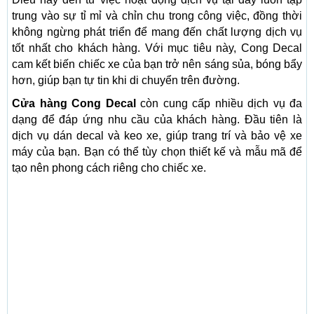
trung vào sự tỉ mỉ và chỉn chu trong công việc, đồng thời
không ngừng phát triển để mang đến chất lượng dịch vụ
tốt nhất cho khách hàng. Với mục tiêu này, Cong Decal
cam kết biến chiếc xe của bạn trở nên sáng sủa, bóng bẩy
hơn, giúp bạn tự tin khi di chuyển trên đường.
Cửa hàng Cong Decal
còn cung cấp nhiều dịch vụ đa
dạng để đáp ứng nhu cầu của khách hàng. Đầu tiên là
dịch vụ dán decal và keo xe, giúp trang trí và bảo vệ xe
máy của bạn. Bạn có thể tùy chọn thiết kế và mẫu mã để
tạo nên phong cách riêng cho chiếc xe.