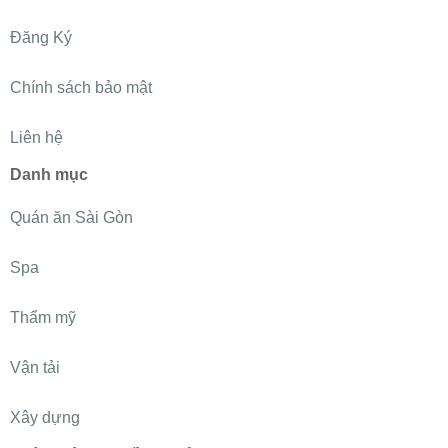
Đăng Ký
Chính sách bảo mật
Liên hệ
Danh mục
Quán ăn Sài Gòn
Spa
Thẩm mỹ
Vận tải
Xây dựng