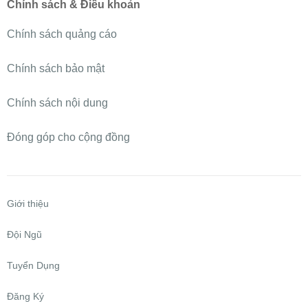
Chính sách & Điều khoản
Chính sách quảng cáo
Chính sách bảo mật
Chính sách nội dung
Đóng góp cho cộng đồng
Giới thiệu
Đội Ngũ
Tuyển Dụng
Đăng Ký