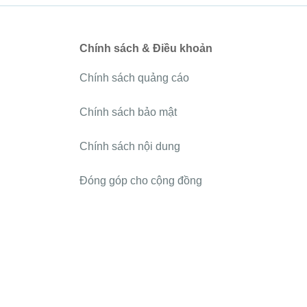
Chính sách & Điều khoản
Chính sách quảng cáo
Chính sách bảo mật
Chính sách nội dung
Đóng góp cho cộng đồng