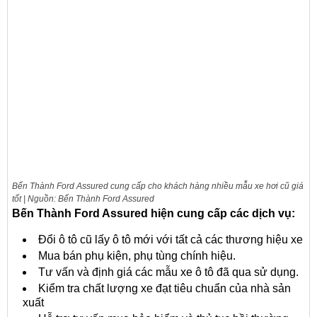
Bến Thành Ford Assured cung cấp cho khách hàng nhiều mẫu xe hơi cũ giá
tốt | Nguồn: Bến Thành Ford Assured
Bến Thành Ford Assured hiện cung cấp các dịch vụ:
Đổi ô tô cũ lấy ô tô mới với tất cả các thương hiệu xe
Mua bán phụ kiện, phụ tùng chính hiệu.
Tư vấn và định giá các mẫu xe ô tô đã qua sử dụng.
Kiểm tra chất lượng xe đạt tiêu chuẩn của nhà sản
xuất