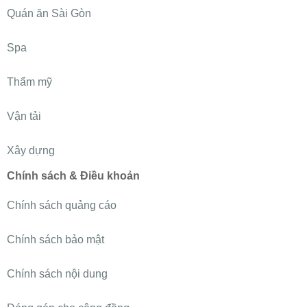
Quán ăn Sài Gòn
Spa
Thẩm mỹ
Vận tải
Xây dựng
Chính sách & Điều khoản
Chính sách quảng cáo
Chính sách bảo mật
Chính sách nội dung