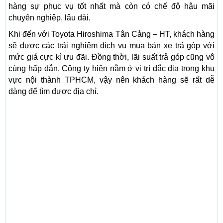
hàng sự phục vụ tốt nhất mà còn có chế độ hậu mãi
chuyên nghiệp, lâu dài.
Khi đến với Toyota Hiroshima Tân Cảng – HT, khách hàng
sẽ được các trải nghiệm dịch vụ mua bán xe trả góp với
mức giá cực kì ưu đãi. Đồng thời, lãi suất trả góp cũng vô
cùng hấp dẫn. Công ty hiện nằm ở vị trí đắc địa trong khu
vực nội thành TPHCM, vậy nên khách hàng sẽ rất dễ
dàng để tìm được địa chỉ.