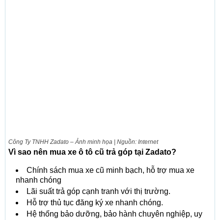
Công Ty TNHH Zadato – Ảnh minh họa | Nguồn: Internet
Vì sao nên mua xe ô tô cũ trả góp tại Zadato?
Chính sách mua xe cũ minh bạch, hỗ trợ mua xe
nhanh chóng
Lãi suất trả góp cạnh tranh với thị trường.
Hỗ trợ thủ tục đăng ký xe nhanh chóng.
Hệ thống bảo dưỡng, bảo hành chuyên nghiệp, uy