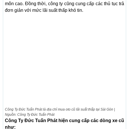
môn cao. Đồng thời, công ty cũng cung cấp các thủ tục trả
đơn giản với mức lãi suất thấp khó tin.
Công Ty Đức Tuấn Phát là địa chỉ mua oto cũ lãi suất thấp tại Sài Gòn |
Nguồn: Công Ty Đức Tuấn Phát
Công Ty Đức Tuấn Phát hiện cung cấp các dòng xe cũ
như: