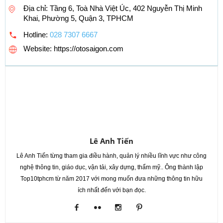
Địa chỉ: Tầng 6, Toà Nhà Việt Úc, 402 Nguyễn Thị Minh
Khai, Phường 5, Quận 3, TPHCM
Hotline:
028 7307 6667
Website: https://otosaigon.com
Lê Anh Tiến
Lê Anh Tiến từng tham gia điều hành, quản lý nhiều lĩnh vực như công
nghệ thông tin, giáo dục, vận tải, xây dựng, thẩm mỹ.. Ông thành lập
Top10tphcm từ năm 2017 với mong muốn đưa những thông tin hữu
ích nhất đến với bạn đọc.