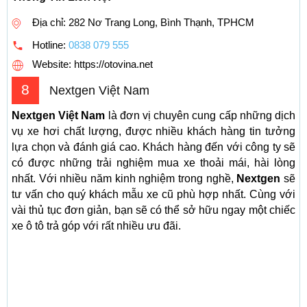
Địa chỉ: 282 Nơ Trang Long, Bình Thạnh, TPHCM
Hotline:
0838 079 555
Website: https://otovina.net
8
Nextgen Việt Nam
Nextgen Việt Nam
là đơn vị chuyên cung cấp những dịch
vụ xe hơi chất lượng, được nhiều khách hàng tin tưởng
lựa chọn và đánh giá cao. Khách hàng đến với công ty sẽ
có được những trải nghiệm mua xe thoải mái, hài lòng
nhất. Với nhiều năm kinh nghiệm trong nghề,
Nextgen
sẽ
tư vấn cho quý khách mẫu xe cũ phù hợp nhất. Cùng với
vài thủ tục đơn giản, bạn sẽ có thể sở hữu ngay một chiếc
xe ô tô trả góp với rất nhiều ưu đãi.