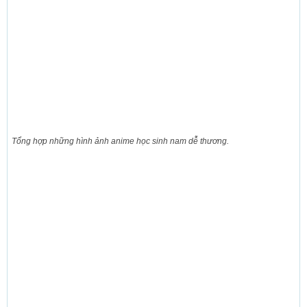
Tổng hợp những hình ảnh anime học sinh nam dễ thương.