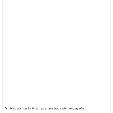
Tìm hiểu với hơn 98 hình nền anime học sinh nam hay nhất.