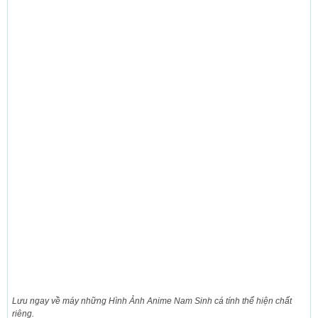
Lưu ngay về máy những Hình Ảnh Anime Nam Sinh cá tính thể hiện chất
riêng.