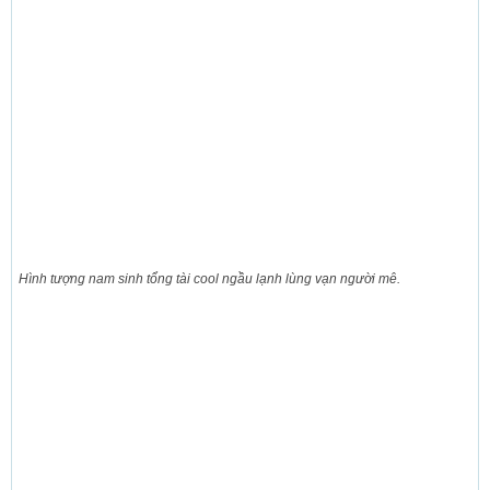
Hình tượng nam sinh tổng tài cool ngầu lạnh lùng vạn người mê.