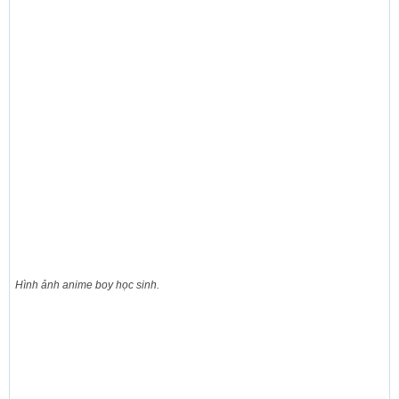
Hình ảnh anime boy học sinh.