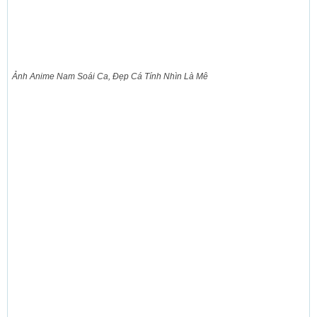
Ảnh Anime Nam Soái Ca, Đẹp Cá Tính Nhìn Là Mê