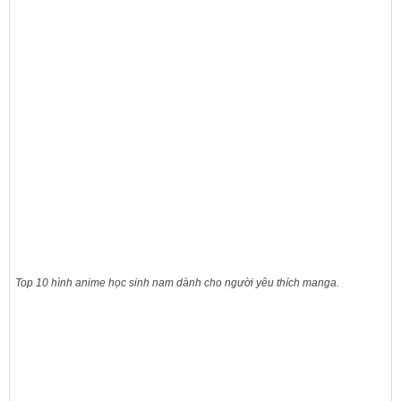
Top 10 hình anime học sinh nam dành cho người yêu thích manga.