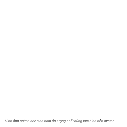
Hình ảnh anime học sinh nam ấn tượng nhất dùng làm hình nền avatar.