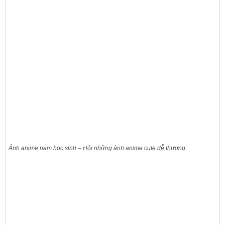
Ảnh anime nam học sinh – Hội những ảnh anime cute dễ thương.