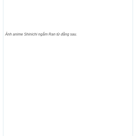
Ảnh anime Shinichi ngắm Ran từ đằng sau.