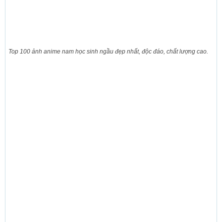
Top 100 ảnh anime nam học sinh ngầu đẹp nhất, độc đáo, chất lượng cao.