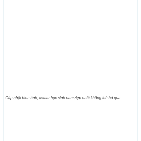
Cập nhật hình ảnh, avatar học sinh nam đẹp nhất không thể bỏ qua.