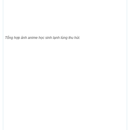
Tổng hợp ảnh anime học sinh lạnh lùng thu hút.