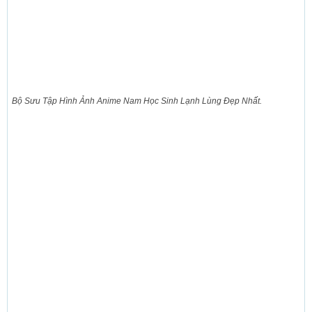
Bộ Sưu Tập Hình Ảnh Anime Nam Học Sinh Lạnh Lùng Đẹp Nhất.