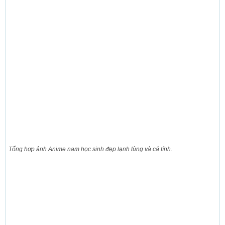
Tổng hợp ảnh Anime nam học sinh đẹp lạnh lùng và cá tính.