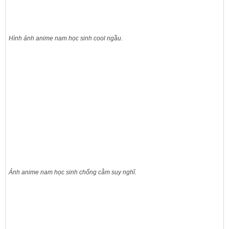
Hình ảnh anime nam học sinh cool ngầu.
Ảnh anime nam học sinh chống cằm suy nghĩ.