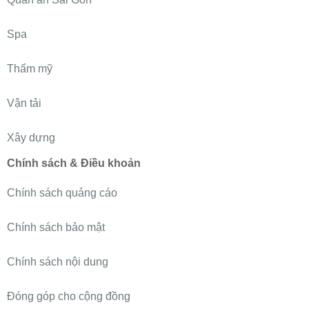
Spa
Thẩm mỹ
Vận tải
Xây dựng
Chính sách & Điều khoản
Chính sách quảng cáo
Chính sách bảo mật
Chính sách nội dung
Đóng góp cho cộng đồng