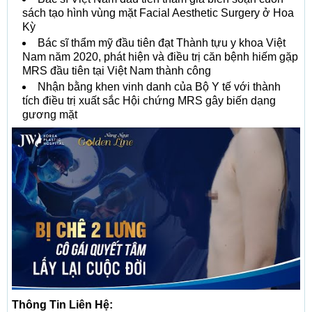
sách tạo hình vùng mặt Facial Aesthetic Surgery ở Hoa
Kỳ
Bác sĩ thẩm mỹ đầu tiên đạt Thành tựu y khoa Việt
Nam năm 2020, phát hiện và điều trị căn bệnh hiếm gặp
MRS đầu tiên tại Việt Nam thành công
Nhận bằng khen vinh danh của Bộ Y tế với thành
tích điều trị xuất sắc Hội chứng MRS gây biến dạng
gương mặt
Thông Tin Liên Hệ: