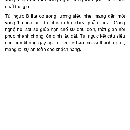
nhất thế giới.
Túi ngực B lite có trọng lượng siêu nhẹ, mang đến một
vòng 1 cuốn hút, tự nhiên như chưa phẫu thuật. Công
nghệ nội soi sẽ giúp hạn chế sự đau đớn, thời gian hồi
phục nhanh chóng, ổn định lâu dài. Túi ngực kết cấu siêu
nhẹ nên không gây áp lực lên tế bào mô và thành ngực,
mang lại sự an toàn cho khách hàng.