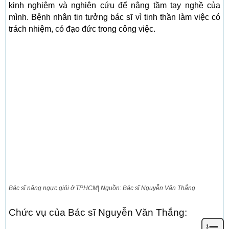
kinh nghiệm và nghiên cứu để nâng tầm tay nghề của
mình. Bệnh nhân tin tưởng bác sĩ vì tinh thần làm việc có
trách nhiệm, có đạo đức trong công việc.
Bác sĩ nâng ngực giỏi ở TPHCM| Nguồn: Bác sĩ Nguyễn Văn Thắng
Chức vụ của Bác sĩ Nguyễn Văn Thắng: