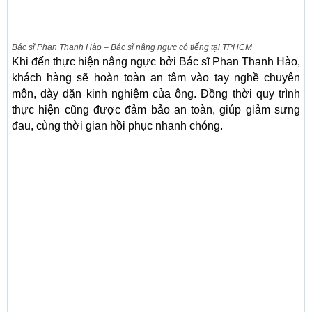
Bác sĩ Phan Thanh Hào – Bác sĩ nâng ngực có tiếng tại TPHCM
Khi đến thực hiện nâng ngực bởi Bác sĩ Phan Thanh Hào,
khách hàng sẽ hoàn toàn an tâm vào tay nghề chuyên
môn, dày dặn kinh nghiệm của ông. Đồng thời quy trình
thực hiện cũng được đảm bảo an toàn, giúp giảm sưng
đau, cùng thời gian hồi phục nhanh chóng.