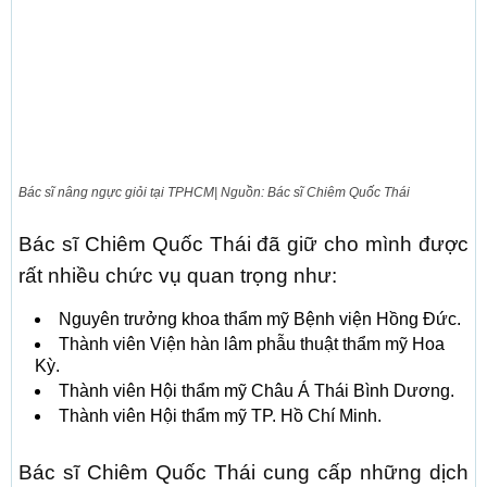
Bác sĩ nâng ngực giỏi tại TPHCM| Nguồn: Bác sĩ Chiêm Quốc Thái
Bác sĩ Chiêm Quốc Thái đã giữ cho mình được
rất nhiều chức vụ quan trọng như:
Nguyên trưởng khoa thẩm mỹ Bệnh viện Hồng Đức.
Thành viên Viện hàn lâm phẫu thuật thẩm mỹ Hoa
Kỳ.
Thành viên Hội thẩm mỹ Châu Á Thái Bình Dương.
Thành viên Hội thẩm mỹ TP. Hồ Chí Minh.
Bác sĩ Chiêm Quốc Thái cung cấp những dịch