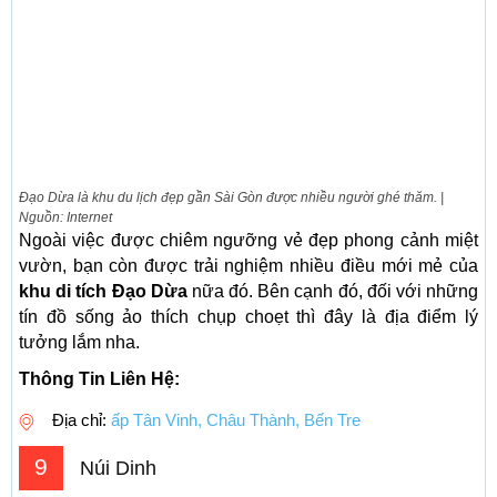
Đạo Dừa là khu du lịch đẹp gần Sài Gòn được nhiều người ghé thăm. |
Nguồn: Internet
Ngoài việc được chiêm ngưỡng vẻ đẹp phong cảnh miệt
vườn, bạn còn được trải nghiệm nhiều điều mới mẻ của
khu di tích Đạo Dừa
nữa đó. Bên cạnh đó, đối với những
tín đồ sống ảo thích chụp choẹt thì đây là địa điểm lý
tưởng lắm nha.
Thông Tin Liên Hệ:
Địa chỉ:
ấp Tân Vinh, Châu Thành, Bến Tre
9
Núi Dinh