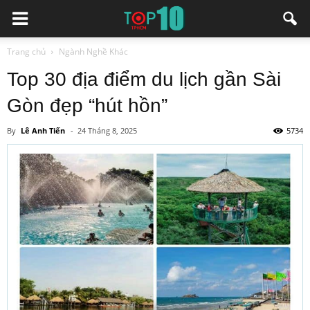
Trang chủ
Ngành Nghề Khác
Top 30 địa điểm du lịch gần Sài
Gòn đẹp “hút hồn”
By
Lê Anh Tiến
-
24 Tháng 8, 2025
5734