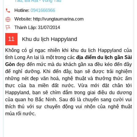
Tàu, Bà Rịa - Vũng Tàu
Hotline:
0941666966
Website: http://vungtaumarina.com
Thành Lập:
31/07/2014
11
Khu du lịch Happyland
Không có gì ngạc nhiên khi khu du lịch Happyland của
tỉnh Long An lại là một trong các
địa điểm du lịch gần Sài
Gòn
đẹp đến mức mà du khách gần xa đều kéo đến đây
để nghỉ dưỡng. Khi đến đây, bạn sẽ được trải nghiệm
những nét đẹp văn hoá, nghệ thuật và thưởng thức ẩm
thực của ba miền đất nước. Vừa mới đặt chân tới
Happyland, bạn sẽ chìm đắm trong giai điệu du dương
của quan họ Bắc Ninh. Sau đó là chuyển sang cười vui
thích thú với sự chuyển động vui nhộn của nghệ thuật
múa rối nước.