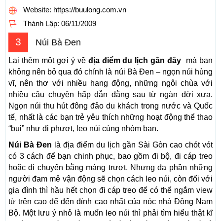
Website: https://buulong.com.vn
Thành Lập:
06/11/2009
3
Núi Bà Đen
Lại thêm một gợi ý về
địa điểm du lịch gần đây
mà bạn
không nên bỏ qua đó chính là núi Bà Đen – ngọn núi hùng
vĩ, nên thơ với nhiều hang động, những ngôi chùa với
nhiều câu chuyện hấp dẫn đằng sau từ ngàn đời xưa.
Ngọn núi thu hút đông đảo du khách trong nước và Quốc
tế, nhất là các bạn trẻ yêu thích những hoạt động thể thao
“bụi” như đi phượt, leo núi cùng nhóm bạn.
Núi Bà Đen
là địa điểm du lịch gần Sài Gòn cao chót vót
có 3 cách để bạn chinh phục, bao gồm đi bộ, đi cáp treo
hoặc di chuyển bằng máng trượt. Nhưng đa phần những
người đam mê vận động sẽ chọn cách leo núi, còn đối với
gia đình thì hầu hết chọn đi cáp treo để có thể ngắm view
từ trên cao để đến đỉnh cao nhất của nóc nhà Đông Nam
Bộ. Một lưu ý nhỏ là muốn leo núi thì phải tìm hiểu thật kĩ