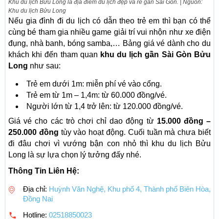
Khu du lịch Bửu Long là địa điểm du lịch đẹp và rẻ gần Sài Gòn. | Nguồn:
Khu du lịch Bửu Long
Nếu gia đình đi du lịch có dẫn theo trẻ em thì bạn có thể
cùng bé tham gia nhiều game giải trí vui nhộn như xe điện
đụng, nhà banh, bóng samba,… Bảng giá vé dành cho du
khách khi đến tham quan
khu du lịch gần Sài Gòn Bửu
Long
như sau:
Trẻ em dưới 1m: miễn phí vé vào cổng.
Trẻ em từ 1m – 1,4m: từ 60.000 đồng/vé.
Người lớn từ 1,4 trở lên: từ 120.000 đồng/vé.
Giá vé cho các trò chơi chỉ dao động từ
15.000 đồng –
250.000 đồng
tùy vào hoạt động. Cuối tuần mà chưa biết
đi đâu chơi vì vướng bận con nhỏ thì khu du lịch Bửu
Long là sự lựa chọn lý tưởng đấy nhé.
Thông Tin Liên Hệ:
Địa chỉ:
Huỳnh Văn Nghệ, Khu phố 4, Thành phố Biên Hòa,
Đồng Nai
Hotline:
02518850023