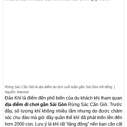
Rừng Sác Cần Giờ là địa điểm du lịch cuối tuần gần Sài Gòn nổi tiếng. |
Nguồn: Internet
Đảo Khỉ là điểm đến phổ biến của du khách khi tham quan
địa điểm đi chơi gần Sài Gòn
Rừng Sác Cần Giờ. Trước
đây, số lượng khỉ không nhiều lắm nhưng do được chăm
sóc chu đáo mà giờ đây quần thể khỉ đã phát triển lên đến
hơn 2000 con. Lưu ý là khỉ rất “tăng động” nên bạn cần cất