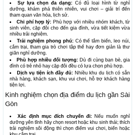
Sự lựa chọn đa dạng:
Có đủ loại hình từ nghỉ
dưỡng, khám phá thiên nhiên, vui chơi – giải trí đến
tham quan văn hóa, lịch sử.
Chi phí hợp lý:
Phù hợp với nhiều nhóm khách, từ
sinh viên, cặp đôi cho đến gia đình, vừa tiết kiệm vừa
nhiều trải nghiệm.
Trải nghiệm phong phú:
Có thể tắm biển, leo núi,
cắm trại, tham gia trò chơi tập thể hay đơn giản là thư
giãn nghỉ dưỡng.
Phù hợp nhiều đối tượng:
Dù đi cùng bạn bè, gia
đình có trẻ nhỏ hay cặp đôi đều có lựa chọn phù hợp.
Dịch vụ tiện ích đầy đủ:
Nhiều khu du lịch có sẵn
nhà hàng, khách sạn, khu vui chơi, hỗ trợ khách hàng
tiện lợi.
Kinh nghiệm chọn địa điểm du lịch gần Sài
Gòn
Xác định mục đích chuyến đi:
Nếu muốn nghỉ
dưỡng yên tĩnh hãy chọn resort hoặc khu sinh thái; thích
trải nghiệm sôi động thì chọn điểm vui chơi, biển hoặc
khu cắm trại.