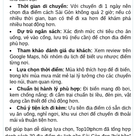
Thời gian di chuyển:
Với chuyến đi 1 ngày nên
chọn địa điểm cách Sài Gòn không quá 2 giờ; nếu có
nhiều thời gian, bạn có thể đi xa hơn để khám phá
nhiều hoạt động hơn.
Dự trù ngân sách:
Xác định mức chi tiêu cho ăn
uống, vé vào cổng, lưu trú (nếu cần) để chọn địa điểm
phù hợp.
Tham khảo đánh giá du khách:
Xem review trên
Google Maps, hội nhóm du lịch để biết ưu nhược điểm
từng nơi.
Lựa chọn thời điểm:
Mùa khô thích hợp để đi biển,
trong khi mùa mưa mát mẻ lại lý tưởng cho các chuyến
leo núi, tham quan rừng.
Chuẩn bị hành lý phù hợp:
Đi biển mang đồ bơi,
kem chống nắng; đi cắm trại chuẩn bị lều, đèn pin, vật
dụng cần thiết để chủ động hơn.
Chú ý tiện ích đi kèm:
Ưu tiên địa điểm có sẵn dịch
vụ ăn uống, nghỉ ngơi, khu vui chơi để chuyến đi thoải
mái và thuận tiện hơn.
Để giúp bạn dễ dàng lựa chọn, Top10tphcm đã tổng hợp