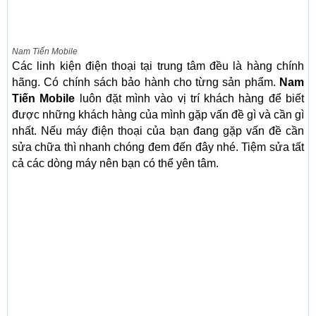
Nam Tiến Mobile
Các linh kiện điện thoại tại trung tâm đều là hàng chính
hãng. Có chính sách bảo hành cho từng sản phẩm.
Nam
Tiến Mobile
luôn đặt mình vào vị trí khách hàng để biết
được những khách hàng của mình gặp vấn đề gì và cần gì
nhất. Nếu máy điện thoại của bạn đang gặp vấn đề cần
sửa chữa thì nhanh chóng đem đến đây nhé. Tiệm sửa tất
cả các dòng máy nên bạn có thể yên tâm.