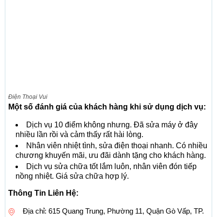
Điện Thoại Vui
Một số đánh giá của khách hàng khi sử dụng dịch vụ:
Dịch vụ 10 điểm không nhưng. Đã sửa máy ở đây
nhiều lần rồi và cảm thấy rất hài lòng.
Nhân viên nhiệt tình, sửa điện thoại nhanh. Có nhiều
chương khuyến mãi, ưu đãi dành tặng cho khách hàng.
Dịch vụ sửa chữa tốt lắm luôn, nhân viên đón tiếp
nồng nhiệt. Giá sửa chữa hợp lý.
Thông Tin Liên Hệ:
Địa chỉ: 615 Quang Trung, Phường 11, Quận Gò Vấp, TP.