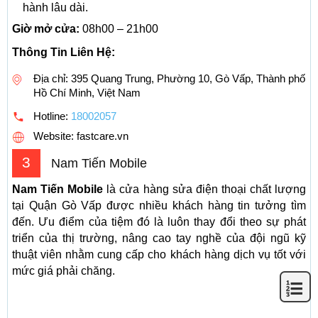
hành lâu dài.
Giờ mở cửa:
08h00 – 21h00
Thông Tin Liên Hệ:
Địa chỉ: 395 Quang Trung, Phường 10, Gò Vấp, Thành phố
Hồ Chí Minh, Việt Nam
Hotline:
18002057
Website: fastcare.vn
3
Nam Tiến Mobile
Nam Tiến Mobile
là cửa hàng sửa điện thoại chất lượng
tại Quận Gò Vấp được nhiều khách hàng tin tưởng tìm
đến. Ưu điểm của tiệm đó là luôn thay đổi theo sự phát
triển của thị trường, nâng cao tay nghề của đội ngũ kỹ
thuật viên nhằm cung cấp cho khách hàng dịch vụ tốt với
mức giá phải chăng.