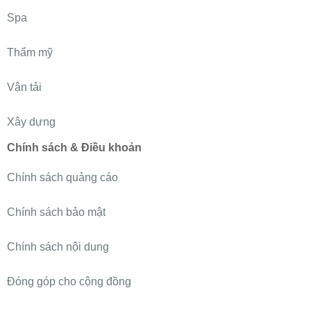
Spa
Thẩm mỹ
Vận tải
Xây dựng
Chính sách & Điều khoản
Chính sách quảng cáo
Chính sách bảo mật
Chính sách nội dung
Đóng góp cho cộng đồng