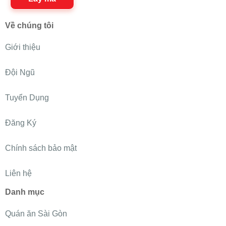
Về chúng tôi
Giới thiệu
Đội Ngũ
Tuyển Dụng
Đăng Ký
Chính sách bảo mật
Liên hệ
Danh mục
Quán ăn Sài Gòn