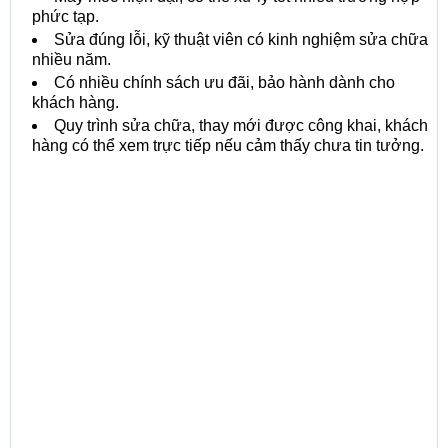
phức tạp.
Sửa đúng lỗi, kỹ thuật viên có kinh nghiệm sửa chữa
nhiều năm.
Có nhiều chính sách ưu đãi, bảo hành dành cho
khách hàng.
Quy trình sửa chữa, thay mới được công khai, khách
hàng có thể xem trực tiếp nếu cảm thấy chưa tin tưởng.