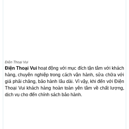
Điện Thoại Vui
Điện Thoại Vui
hoạt động với mục đích tận tâm với khách
hàng, chuyên nghiệp trong cách vận hành, sửa chữa với
giá phải chăng, bảo hành lâu dài. Vì vậy, khi đến với Điện
Thoại Vui khách hàng hoàn toàn yên tâm về chất lượng,
dịch vụ cho đến chính sách bảo hành.