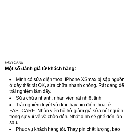
FASTCARE
Một số đánh giá từ khách hàng:
Mình có sửa điện thoại IPhone XSmax bị sập nguồn
ở đây thất rất OK, sửa chữa nhanh chóng. Rất đáng để
trải nghiệm lắm đấy.
Sửa chữa nhanh, nhân viên rất nhiệt tình.
Trải nghiệm tuyệt vời khi thay pin điện thoại ở
FASTCARE. Nhân viên hỗ trở giảm giá sửa nút nguồn
trong sự vui vẻ và chào đón. Nhất định sẽ ghé đến lần
sau.
Phục vụ khách hàng tốt. Thay pin chất lượng, bảo