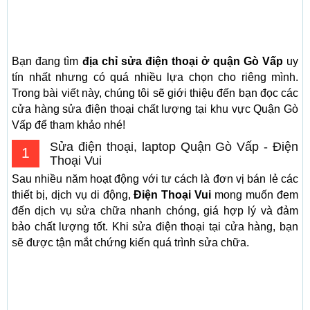
Bạn đang tìm
địa chỉ sửa điện thoại ở quận Gò Vấp
uy
tín nhất nhưng có quá nhiều lựa chọn cho riêng mình.
Trong bài viết này, chúng tôi sẽ giới thiệu đến bạn đọc các
cửa hàng sửa điện thoại chất lượng tại khu vực Quận Gò
Vấp để tham khảo nhé!
Sửa điện thoại, laptop Quận Gò Vấp - Điện
1
Thoại Vui
Sau nhiều năm hoạt động với tư cách là đơn vị bán lẻ các
thiết bị, dịch vụ di động,
Điện Thoại Vui
mong muốn đem
đến dịch vụ sửa chữa nhanh chóng, giá hợp lý và đảm
bảo chất lượng tốt. Khi sửa điện thoại tại cửa hàng, bạn
sẽ được tận mắt chứng kiến quá trình sửa chữa.