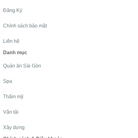
Đăng Ký
Chính sách bảo mật
Liên hệ
Danh mục
Quán ăn Sài Gòn
Spa
Thẩm mỹ
Vận tải
Xây dựng