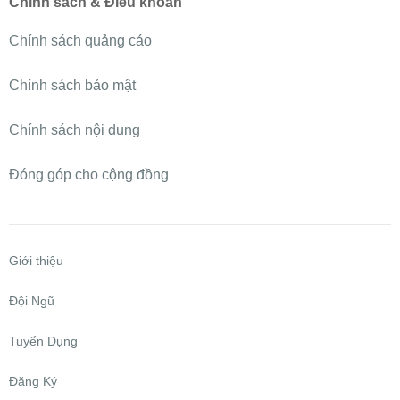
Chính sách & Điều khoản
Chính sách quảng cáo
Chính sách bảo mật
Chính sách nội dung
Đóng góp cho cộng đồng
Giới thiệu
Đội Ngũ
Tuyển Dụng
Đăng Ký