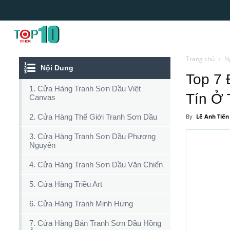
Top10tphcm
Trang chủ
N
Nội Dung
Top 7 
1. Cửa Hàng Tranh Sơn Dầu Việt
Tín Ở
Canvas
2. Cửa Hàng Thế Giới Tranh Sơn Dầu
By
Lê Anh Tiến
3. Cửa Hàng Tranh Sơn Dầu Phương
Nguyên
4. Cửa Hàng Tranh Sơn Dầu Văn Chiến
5. Cửa Hàng Triều Art
6. Cửa Hàng Tranh Minh Hưng
7. Cửa Hàng Bán Tranh Sơn Dầu Hồng