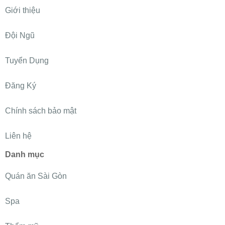
Giới thiệu
Đội Ngũ
Tuyển Dụng
Đăng Ký
Chính sách bảo mật
Liên hệ
Danh mục
Quán ăn Sài Gòn
Spa