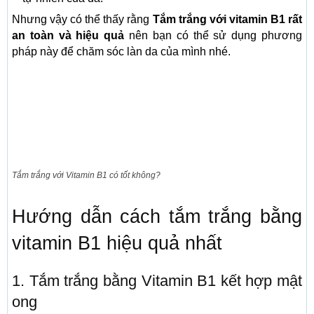
Nhưng vậy có thể thấy rằng
Tắm trắng với vitamin B1 rất
an toàn và hiệu quả
nên bạn có thể sử dụng phương
pháp này để chăm sóc làn da của mình nhé.
Tắm trắng với Vitamin B1 có tốt không?
Hướng dẫn cách tắm trắng bằng
vitamin B1 hiệu quả nhất
1. Tắm trắng bằng Vitamin B1 kết hợp mật
ong