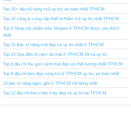
Top 10+ địa chỉ nâng mũi uy tín, an toàn nhất TPHCM
Top 10 công ty cung cấp thiết bị thẩm mỹ uy tín nhất TPHCM
Top 6 Shop mỹ phẩm trên Shopee ở TPHCM được yêu thích
nhất
Top 15 Bác sĩ nâng mũi đẹp và uy tín nhất ở TPHCM
Top 10 Spa điều trị nám da mặt ở TP.HCM tốt và uy tín
Top 6 địa chỉ thu gọn cánh mũi đẹp và chất lượng nhất TPHCM
Top 8 địa chỉ làm đẹp vùng kín ở TPHCM uy tín, an toàn nhất
13 bác sĩ nâng ngực giỏi ở TPHCM nổi tiếng nhất
Top 12 địa chỉ treo chân mày đẹp và uy tín tại TP.HCM