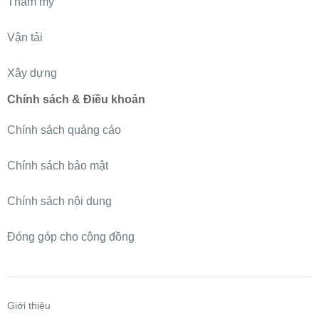
Thẩm mỹ
Vận tải
Xây dựng
Chính sách & Điều khoản
Chính sách quảng cáo
Chính sách bảo mật
Chính sách nội dung
Đóng góp cho cộng đồng
Giới thiệu