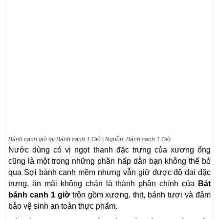
Bánh canh giò tại Bánh canh 1 Giờ | Nguồn: Bánh canh 1 Giờ
Nước dùng có vị ngọt thanh đặc trưng của xương ống
cũng là một trong những phần hấp dẫn bạn không thể bỏ
qua Sợi bánh canh mềm nhưng vẫn giữ được độ dai đặc
trưng, ​​ăn mãi không chán là thành phần chính của
Bát
bánh canh 1 giờ
trộn gồm xương, thịt, bánh tươi và đảm
bảo vệ sinh an toàn thực phẩm.