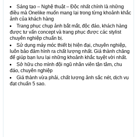
Sáng tạo – Nghệ thuật – Độc nhất chính là những
điều mà Onelike muốn mang lại trong từng khoảnh khắc
ảnh của khách hàng
Trang phục chụp ảnh bắt mắt, độc đáo, khách hàng
được tư vấn concept và trang phục được các stylist
chuyên nghiệp chuẩn bị.
Sử dụng máy móc thiết bị hiện đại, chuyên nghiệp,
luôn bảo đảm hình ra chất lượng nhất. Giá thành chăng
để giúp bạn lưu lại những khoảnh khắc tuyệt vời nhất.
Sở hữu cho mình đội ngũ nhân viên tận tâm, chu
đáo, chuyên nghiệp
Giá thành vừa phải, chất lượng ảnh sắc nét, dịch vụ
đạt chuẩn 5 sao.