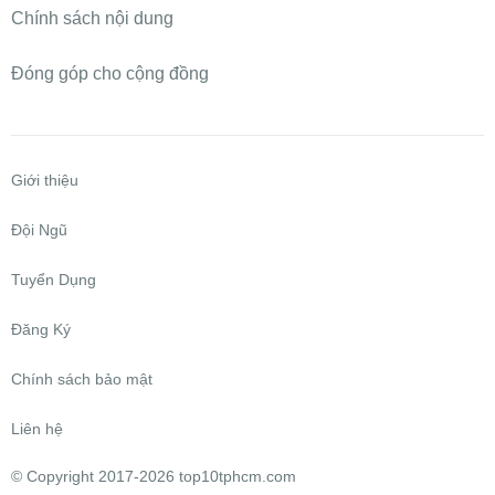
Chính sách nội dung
Đóng góp cho cộng đồng
Giới thiệu
Đội Ngũ
Tuyển Dụng
Đăng Ký
Chính sách bảo mật
Liên hệ
©
Copyright 2017-2026 top10tphcm.com