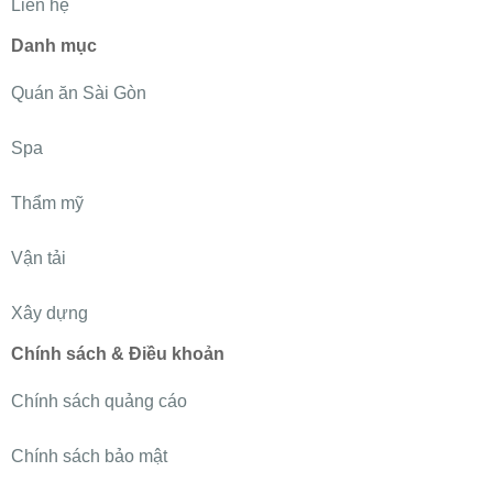
Liên hệ
Danh mục
Quán ăn Sài Gòn
Spa
Thẩm mỹ
Vận tải
Xây dựng
Chính sách & Điều khoản
Chính sách quảng cáo
Chính sách bảo mật