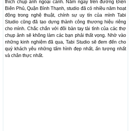
thích chụp ảnh ngoại cảnh. Nằm ngay trên đường Điện
Biên Phủ, Quận Bình Thạnh, studio đã có nhiều năm hoạt
động trong nghệ thuật, chính sự uy tín của mình Tabi
Studio cũng đã tạo dựng thành công thương hiệu riêng
cho mình. Chắc chắn với đôi bàn tay tài tình của các thợ
chụp ảnh sẽ không làm các bạn phải thất vọng. Nhờ vào
những kinh nghiệm đã qua, Tabi Studio sẽ đem đến cho
quý khách yêu những tấm hình đẹp nhất, ấn tượng nhất
và chân thực nhất.