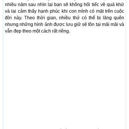
nhiều năm sau nhìn lại bạn sẽ không hối tiếc về quá khứ
và lại cảm thấy hạnh phúc khi con mình có mặt trên cuộc
đời này. Theo thời gian, nhiều thứ có thể bị lãng quên
nhưng những hình ảnh được lưu giữ sẽ tồn tại mãi mãi và
vẫn đẹp theo một cách rất riêng.