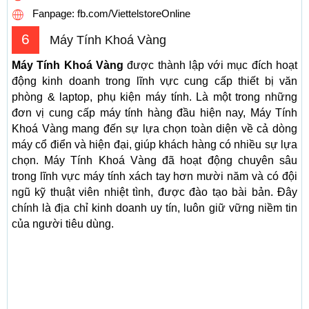
Fanpage: fb.com/ViettelstoreOnline
6
Máy Tính Khoá Vàng
Máy Tính Khoá Vàng
được thành lập với mục đích hoạt
động kinh doanh trong lĩnh vực cung cấp thiết bị văn
phòng & laptop, phụ kiện máy tính. Là một trong những
đơn vị cung cấp máy tính hàng đầu hiện nay, Máy Tính
Khoá Vàng mang đến sự lựa chọn toàn diện về cả dòng
máy cổ điển và hiện đại, giúp khách hàng có nhiều sự lựa
chọn. Máy Tính Khoá Vàng đã hoạt động chuyên sâu
trong lĩnh vực máy tính xách tay hơn mười năm và có đội
ngũ kỹ thuật viên nhiệt tình, được đào tạo bài bản. Đây
chính là địa chỉ kinh doanh uy tín, luôn giữ vững niềm tin
của người tiêu dùng.