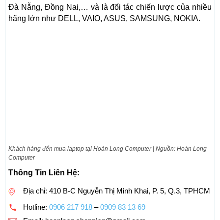
Đà Nẵng, Đồng Nai,… và là đối tác chiến lược của nhiều
hãng lớn như DELL, VAIO, ASUS, SAMSUNG, NOKIA.
Khách hàng đến mua laptop tại Hoàn Long Computer | Nguồn: Hoàn Long
Computer
Thông Tin Liên Hệ:
Địa chỉ: 410 B-C Nguyễn Thị Minh Khai, P. 5, Q.3, TPHCM
Hotline:
0906 217 918
–
0909 83 13 69