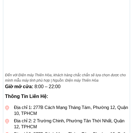
Đến với Điện máy Thiên Hòa, khách hàng chắc chắn sẽ lựa chọn được cho
mình mẫu máy tính phù hợp | Nguồn: Điện máy Thiên Hòa
Giờ mở cửa:
8:00 – 22:00
Thông Tin Liên Hệ:
Địa chỉ 1: 277B Cách Mạng Tháng Tám, Phường 12, Quận
10, TPHCM
Địa chỉ 2: 2 Trường Chinh, Phường Tân Thới Nhất, Quận
12, TPHCM