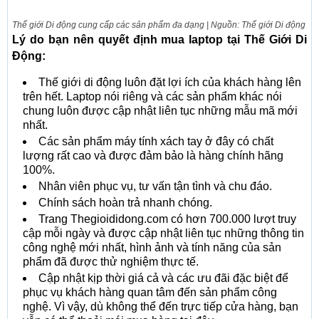
Thế giới Di động cung cấp các sản phẩm đa dạng | Nguồn: Thế giới Di động
Lý do bạn nên quyết định mua laptop tại Thế Giới Di
Động:
Thế giới di động luôn đặt lợi ích của khách hàng lên
trên hết. Laptop nói riêng và các sản phẩm khác nói
chung luôn được cập nhật liên tục những mẫu mã mới
nhất.
Các sản phẩm máy tính xách tay ở đây có chất
lượng rất cao và được đảm bảo là hàng chính hãng
100%.
Nhân viên phục vụ, tư vấn tận tình và chu đáo.
Chính sách hoàn trả nhanh chóng.
Trang Thegioididong.com có ​​hơn 700.000 lượt truy
cập mỗi ngày và được cập nhật liên tục những thông tin
công nghệ mới nhất, hình ảnh và tính năng của sản
phẩm đã được thử nghiệm thực tế.
Cập nhật kịp thời giá cả và các ưu đãi đặc biệt để
phục vụ khách hàng quan tâm đến sản phẩm công
nghệ. Vì vậy, dù không thể đến trực tiếp cửa hàng, bạn