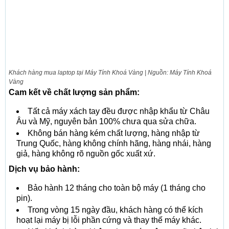
Khách hàng mua laptop tại Máy Tính Khoá Vàng | Nguồn: Máy Tính Khoá
Vàng
Cam kết về chất lượng sản phẩm:
Tất cả máy xách tay đều được nhập khẩu từ Châu
Âu và Mỹ, nguyên bản 100% chưa qua sửa chữa.
Không bán hàng kém chất lượng, hàng nhập từ
Trung Quốc, hàng không chính hãng, hàng nhái, hàng
giả, hàng không rõ nguồn gốc xuất xứ.
Dịch vụ bảo hành:
Bảo hành 12 tháng cho toàn bộ máy (1 tháng cho
pin).
Trong vòng 15 ngày đầu, khách hàng có thể kích
hoạt lại máy bị lỗi phần cứng và thay thế máy khác.