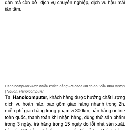
dẫn mà còn bởi dịch vụ chuyên nghiệp, dịch vụ hậu mãi
tận tâm.
Hanoicomputer được nhiều khách hàng lựa chọn khi có nhu cầu mua laptop
| Nguồn: Hanoicomputer
Tại
Hanoicomputer
, khách hàng được hưởng chất lượng
dịch vụ hoàn hảo, bao gồm giao hàng nhanh trong 2h,
miễn phí giao hàng trong phạm vi 300km, bán hàng online
toàn quốc, thanh toán khi nhận hàng, dùng thử sản phẩm
trong 3 ngày, trả hàng trong 15 ngày do lỗi nhà sản xuất,