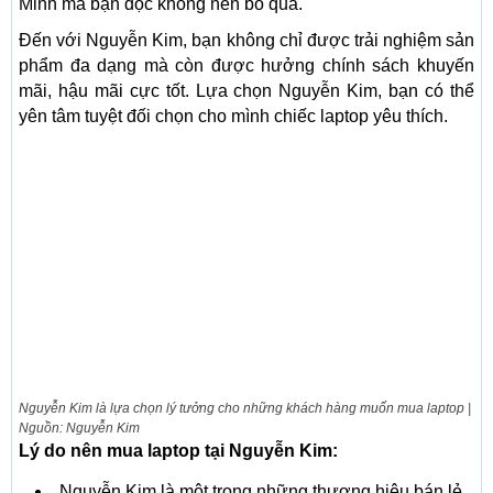
Minh mà bạn đọc không nên bỏ qua.
Đến với Nguyễn Kim, bạn không chỉ được trải nghiệm sản
phẩm đa dạng mà còn được hưởng chính sách khuyến
mãi, hậu mãi cực tốt. Lựa chọn Nguyễn Kim, bạn có thể
yên tâm tuyệt đối chọn cho mình chiếc laptop yêu thích.
Nguyễn Kim là lựa chọn lý tưởng cho những khách hàng muốn mua laptop |
Nguồn: Nguyễn Kim
Lý do nên mua laptop tại Nguyễn Kim:
Nguyễn Kim là một trong những thương hiệu bán lẻ