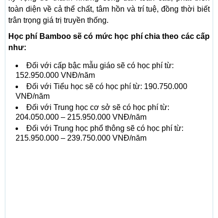
toàn diện về cả thể chất, tâm hồn và trí tuệ, đồng thời biết
trân trọng giá trị truyền thống.
Học phí Bamboo sẽ có mức học phí chia theo các cấp
như:
Đối với cấp bậc mẫu giáo sẽ có học phí từ:
152.950.000 VNĐ/năm
Đối với Tiểu học sẽ có học phí từ: 190.750.000
VNĐ/năm
Đối với Trung học cơ sở sẽ có học phí từ:
204.050.000 – 215.950.000 VNĐ/năm
Đối với Trung học phổ thông sẽ có học phí từ:
215.950.000 – 239.750.000 VNĐ/năm