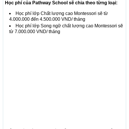
Học phí của Pathway School sẽ chia theo từng loại:
Học phí lớp Chất lượng cao Montessori sẽ từ
4.000.000 đến 4.500.000 VND/ tháng
Học phí lớp Song ngữ chất lượng cao Montessori sẽ
từ 7.000.000 VND/ tháng