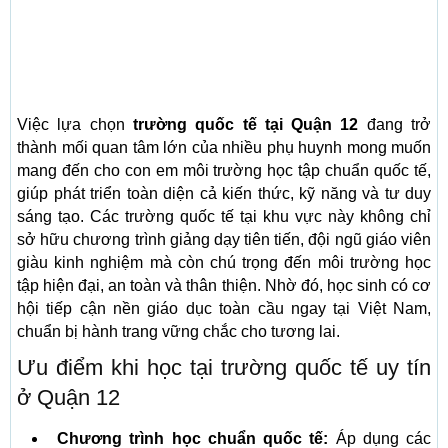
Việc lựa chọn
trường quốc tế tại Quận 12
đang trở
thành mối quan tâm lớn của nhiều phụ huynh mong muốn
mang đến cho con em môi trường học tập chuẩn quốc tế,
giúp phát triển toàn diện cả kiến thức, kỹ năng và tư duy
sáng tạo. Các trường quốc tế tại khu vực này không chỉ
sở hữu chương trình giảng dạy tiên tiến, đội ngũ giáo viên
giàu kinh nghiệm mà còn chú trọng đến môi trường học
tập hiện đại, an toàn và thân thiện. Nhờ đó, học sinh có cơ
hội tiếp cận nền giáo dục toàn cầu ngay tại Việt Nam,
chuẩn bị hành trang vững chắc cho tương lai.
Ưu điểm khi học tại trường quốc tế uy tín
ở Quận 12
Chương trình học chuẩn quốc tế:
Áp dụng các