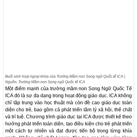
Buổi sinh hoạt ngoại khóa của Trường Mầm non Song ngữ Quốc tế ICA |
Nguồn: Trường Mầm non Song ngữ Quốc tế ICA
Một điểm mạnh của trường mầm non Song Ngữ Quốc Tế
ICA đó là sự đa dạng trong hoạt động giáo dục. ICA không
chỉ tập trung vào học thuật mà còn đề cao giáo dục toàn
diện cho trẻ, bao gồm cả phát triển tâm lý xã hội, thể chất
và trí tuệ. Chương trình giáo dục tại ICA được thiết kế theo
hướng phát triển toàn diện, tạo điều kiện cho trẻ phát triển
một cách tự nhiên và đạt được tiến bộ trong từng khía