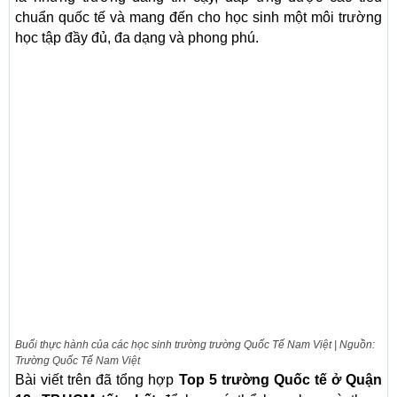
chuẩn quốc tế và mang đến cho học sinh một môi trường
học tập đầy đủ, đa dạng và phong phú.
Buổi thực hành của các học sinh trường trường Quốc Tế Nam Việt | Nguồn:
Trường Quốc Tế Nam Việt
Bài viết trên đã tổng hợp
Top 5 trường Quốc tế ở Quận