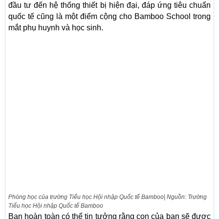
đầu tư đến hệ thống thiết bị hiện đại, đáp ứng tiêu chuẩn
quốc tế cũng là một điểm cộng cho Bamboo School trong
mắt phụ huynh và học sinh.
Phòng học của trường Tiểu học Hội nhập Quốc tế Bamboo| Nguồn: Trường
Tiểu học Hội nhập Quốc tế Bamboo
Bạn hoàn toàn có thể tin tưởng rằng con của bạn sẽ được