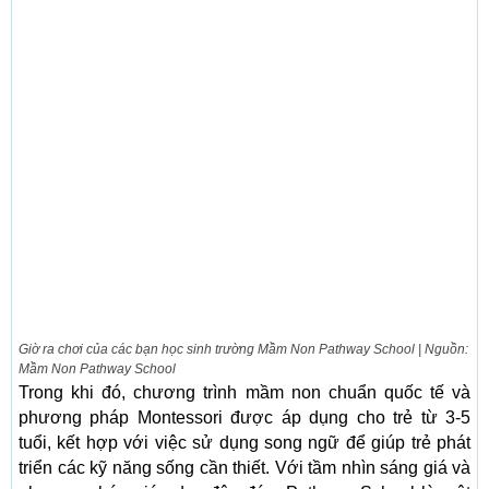
Giờ ra chơi của các bạn học sinh trường Mầm Non Pathway School | Nguồn:
Mầm Non Pathway School
Trong khi đó, chương trình mầm non chuẩn quốc tế và
phương pháp Montessori được áp dụng cho trẻ từ 3-5
tuổi, kết hợp với việc sử dụng song ngữ để giúp trẻ phát
triển các kỹ năng sống cần thiết. Với tầm nhìn sáng giá và