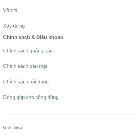
Vận tải
Xây dựng
Chính sách & Điều khoản
Chính sách quảng cáo
Chính sách bảo mật
Chính sách nội dung
Đóng góp cho cộng đồng
Giới thiệu