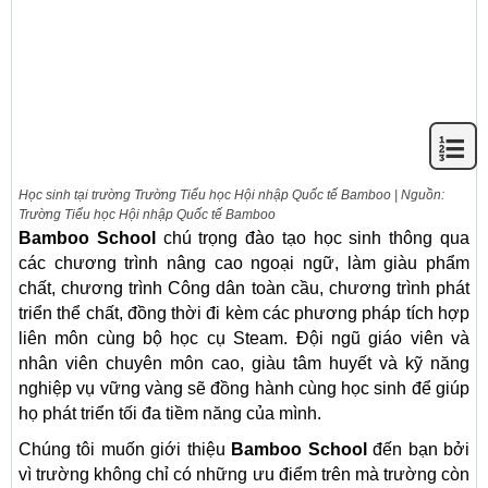
Học sinh tại trường Trường Tiểu học Hội nhập Quốc tế Bamboo | Nguồn:
Trường Tiểu học Hội nhập Quốc tế Bamboo
Bamboo School
chú trọng đào tạo học sinh thông qua
các chương trình nâng cao ngoại ngữ, làm giàu phẩm
chất, chương trình Công dân toàn cầu, chương trình phát
triển thể chất, đồng thời đi kèm các phương pháp tích hợp
liên môn cùng bộ học cụ Steam. Đội ngũ giáo viên và
nhân viên chuyên môn cao, giàu tâm huyết và kỹ năng
nghiệp vụ vững vàng sẽ đồng hành cùng học sinh để giúp
họ phát triển tối đa tiềm năng của mình.
Chúng tôi muốn giới thiệu
Bamboo School
đến bạn bởi
vì trường không chỉ có những ưu điểm trên mà trường còn