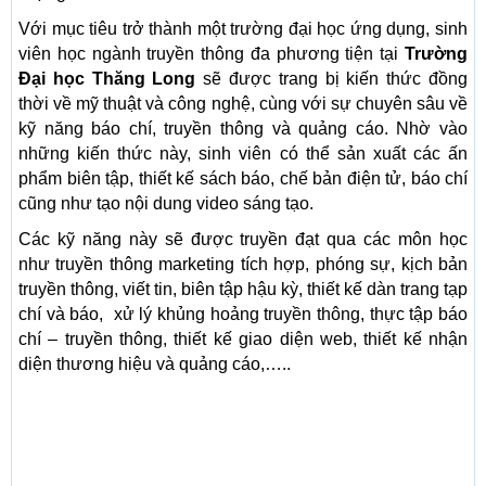
Với mục tiêu trở thành một trường đại học ứng dụng, sinh
viên học ngành truyền thông đa phương tiện tại
Trường
Đại học Thăng Long
sẽ được trang bị kiến thức đồng
thời về mỹ thuật và công nghệ, cùng với sự chuyên sâu về
kỹ năng báo chí, truyền thông và quảng cáo. Nhờ vào
những kiến thức này, sinh viên có thể sản xuất các ấn
phẩm biên tập, thiết kế sách báo, chế bản điện tử, báo chí
cũng như tạo nội dung video sáng tạo.
Các kỹ năng này sẽ được truyền đạt qua các môn học
như truyền thông marketing tích hợp, phóng sự, kịch bản
truyền thông, viết tin, biên tập hậu kỳ, thiết kế dàn trang tạp
chí và báo, xử lý khủng hoảng truyền thông, thực tập báo
chí – truyền thông, thiết kế giao diện web, thiết kế nhận
diện thương hiệu và quảng cáo,…..