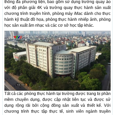
thông đa phương tiện, bao gồm sử dụng trường quay ảo
với độ phân giải 4K và trường quay thực hành sản xuất
chương trình truyền hình, phòng máy iMac dành cho thực
hành kỹ thuật đồ họa, phòng thực hành nhiếp ảnh, phòng
học sản xuất âm nhạc và các cơ sở học tập khác.
Tất cả các phòng thực hành tại trường được trang bị phần
mềm chuyên dụng, được cập nhật liên tục và được sử
dụng rộng rãi bởi cộng đồng sản xuất và thiết kế. Với
chương trình thực tập thực tế, sinh viên ngành truyền