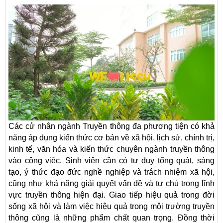
Các cử nhân ngành Truyền thông đa phương tiện có khả
năng áp dụng kiến thức cơ bản về xã hội, lịch sử, chính trị,
kinh tế, văn hóa và kiến thức chuyên ngành truyền thông
vào công việc. Sinh viên cần có tư duy tổng quát, sáng
tạo, ý thức đạo đức nghề nghiệp và trách nhiệm xã hội,
cũng như khả năng giải quyết vấn đề và tự chủ trong lĩnh
vực truyền thông hiện đại. Giao tiếp hiệu quả trong đời
sống xã hội và làm việc hiệu quả trong môi trường truyền
thông cũng là những phẩm chất quan trọng. Đồng thời