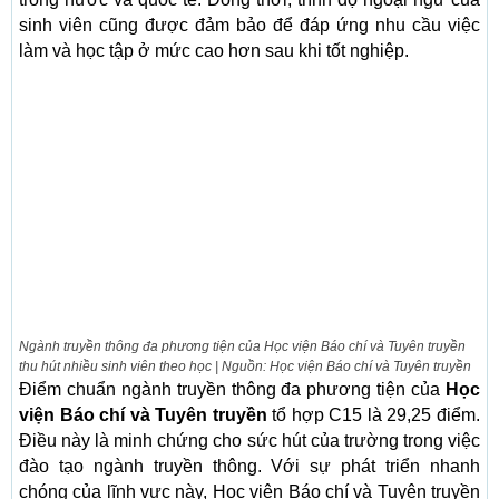
sinh viên cũng được đảm bảo để đáp ứng nhu cầu việc
làm và học tập ở mức cao hơn sau khi tốt nghiệp.
Ngành truyền thông đa phương tiện của Học viện Báo chí và Tuyên truyền
thu hút nhiều sinh viên theo học | Nguồn: Học viện Báo chí và Tuyên truyền
Điểm chuẩn ngành truyền thông đa phương tiện của
Học
viện Báo chí và Tuyên truyền
tổ hợp C15 là 29,25 điểm.
Điều này là minh chứng cho sức hút của trường trong việc
đào tạo ngành truyền thông. Với sự phát triển nhanh
chóng của lĩnh vực này, Học viện Báo chí và Tuyên truyền