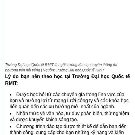
Trường Đại học Quốc tế RMIT là ngôi trường đào tạo truyền thông đa
phương tiện nổi tiếng | Nguồn: Trường Đại học Quốc tế RMIT
Lý do bạn nên theo học tại Trường Đại học Quốc tế
RMIT:
Được học hỏi từ các chuyên gia trong lĩnh vực của
bạn và hưởng lợi từ mạng lưới công ty và các khóa học
liên quan đến các xu hướng mới nhất của ngành.
Nhận thức về văn hóa, tư duy phản biện, thử nghiệm
và được khuyến khích sáng tạo.
Chương trình đào tạo được thiết kế để dẫn bạn đến
thành công, cung cấp cho bạn những kỹ năng và kiến ​​