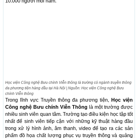
10.000 người mỗi năm.
Học viện Công nghệ Bưu chính Viễn thông là trường có ngành truyền thông
đa phương tiện hàng đầu tại Hà Nội | Nguồn: Học viện Công nghệ Bưu
chính Viễn thông
Trong lĩnh vực Truyền thông đa phương tiện,
Học viện
Công nghệ Bưu chính Viễn Thông
là một trường được
nhiều sinh viên quan tâm. Trường tạo điều kiện học tập tốt
nhất để sinh viên tiếp cận với những kỹ thuật hàng đầu
trong xử lý hình ảnh, âm thanh, video để tạo ra các sản
phẩm đồ họa chất lượng phục vụ truyền thông và quảng