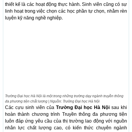
thiết kế là các hoạt động thực hành. Sinh viên cũng có sự
linh hoạt trong việc chọn các học phần tự chọn, nhằm rèn
luyện kỹ năng nghề nghiệp.
Trường Đại học Hà Nội là một trong những trường dạy ngành truyền thông
đa phương tiện chất lượng | Nguồn: Trường Đại học Hà Nội
Các cựu sinh viên của
Trường Đại học Hà Nội
sau khi
hoàn thành chương trình Truyền thông đa phương tiện
luôn đáp ứng yêu cầu của thị trường lao động với nguồn
nhân lực chất lượng cao, có kiến thức chuyên ngành