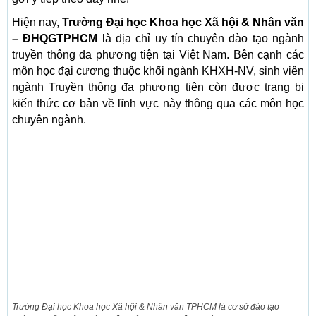
Hiện nay,
Trường Đại học Khoa học Xã hội & Nhân văn
– ĐHQGTPHCM
là địa chỉ uy tín chuyên đào tạo ngành
truyền thông đa phương tiện tại Việt Nam. Bên cạnh các
môn học đại cương thuộc khối ngành KHXH-NV, sinh viên
ngành Truyền thông đa phương tiện còn được trang bị
kiến thức cơ bản về lĩnh vực này thông qua các môn học
chuyên ngành.
Trường Đại học Khoa học Xã hội & Nhân văn TPHCM là cơ sở đào tạo