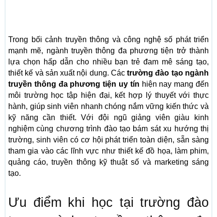
Trong bối cảnh truyền thông và công nghệ số phát triển
mạnh mẽ, ngành truyền thông đa phương tiện trở thành
lựa chọn hấp dẫn cho nhiều bạn trẻ đam mê sáng tạo,
thiết kế và sản xuất nội dung. Các
trường đào tạo ngành
truyền thông đa phương tiện uy tín
hiện nay mang đến
môi trường học tập hiện đại, kết hợp lý thuyết với thực
hành, giúp sinh viên nhanh chóng nắm vững kiến thức và
kỹ năng cần thiết. Với đội ngũ giảng viên giàu kinh
nghiệm cùng chương trình đào tạo bám sát xu hướng thị
trường, sinh viên có cơ hội phát triển toàn diện, sẵn sàng
tham gia vào các lĩnh vực như thiết kế đồ họa, làm phim,
quảng cáo, truyền thông kỹ thuật số và marketing sáng
tạo.
Ưu điểm khi học tại trường đào